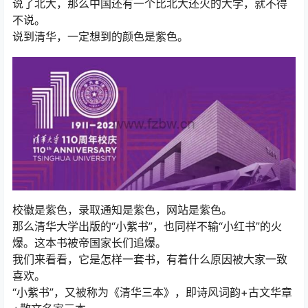
说了北大，那么中国还有一个比北大还火的大学，就不得
不说。
说到清华，一定想到的颜色是紫色。
校徽是紫色，录取通知是紫色，网站是紫色。
那么清华大学出版的“小紫书”，也同样不输“小红书”的火
爆。这本书被帝国家长们追爆。
我们来看看，它是怎样一套书，有着什么原因被大家一致
喜欢。
“小紫书”，又被称为《清华三本》，即诗风词韵+古文华章