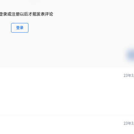
登录或注册以后才能发表评论
登录
23年
23年