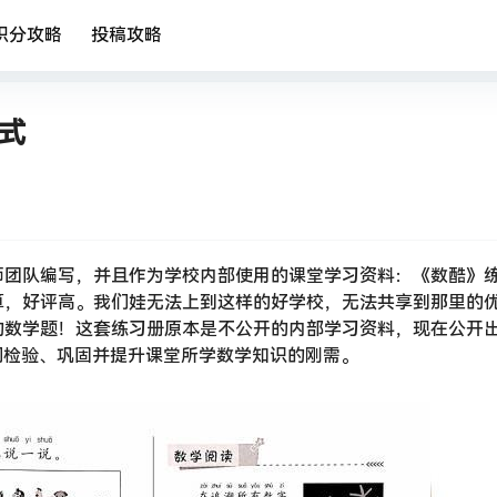
积分攻略
投稿攻略
格式
师团队编写，并且作为学校内部使用的课堂学习资料：《数酷》
算，好评高。我们娃无法上到这样的好学校，无法共享到那里的
的数学题！这套练习册原本是不公开的内部学习资料，现在公开
们检验、巩固并提升课堂所学数学知识的刚需。