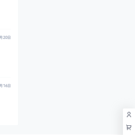
6月20日
9月16日