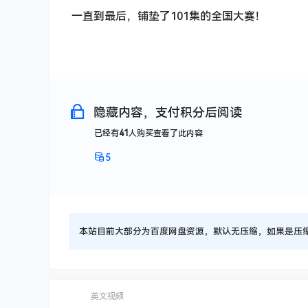
一直到最后，铺垫了101集的全国大赛！
隐藏内容，支付积分后阅读
已经有
41
人购买查看了此内容
5
本站目前大部分为百度网盘资源，默认无压缩，如果是压缩文件
英文视频