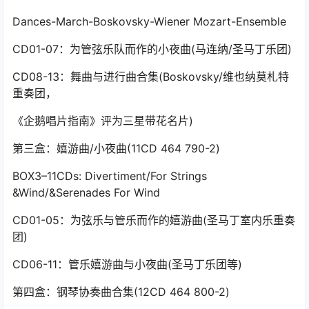
Dances-March-Boskovsky-Wiener Mozart-Ensemble
CD01-07：为管弦乐队而作的小夜曲(马连纳/圣马丁乐团)
CD08-13：舞曲与进行曲合集(Boskovsky/维也纳莫札特
重奏团，
《企鹅唱片指南》评为三星带花名片)
第三盒：嬉游曲/小夜曲(11CD 464 790-2)
BOX3–11CDs: Divertiment/For Strings
&Wind/&Serenades For Wind
CD01-05：为弦乐与管乐而作的嬉游曲(圣马丁室内乐重奏
团)
CD06-11：管乐嬉游曲与小夜曲(圣马丁乐团等)
第四盒：钢琴协奏曲合集(12CD 464 800-2)