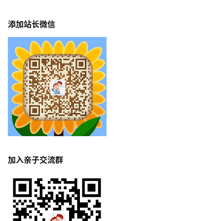
添加站长微信
加入亲子交流群