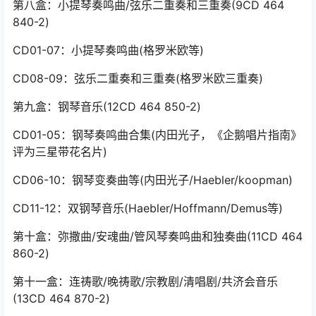
第八盒：小提琴奏鸣曲/弦乐二重奏和三重奏(9CD 464
840-2)
CD01-07：小提琴奏鸣曲(格罗米欧等)
CD08-09：弦乐二重奏和三重奏(格罗米欧三重奏)
第九盒：钢琴音乐(12CD 464 850-2)
CD01-05：钢琴奏鸣曲合集(内田光子，《企鹅唱片指南》
评为三星带花名片)
CD06-10：钢琴变奏曲等(内田光子/Haebler/koopman)
CD11-12：双钢琴音乐(Haebler/Hoffmann/Demus等)
第十盒：弥撒曲/安魂曲/管风琴奏鸣曲和独奏曲(11CD 464
860-2)
第十一盒：连祷歌/晚祷歌/宗教剧/清唱剧/共济会音乐
(13CD 464 870-2)