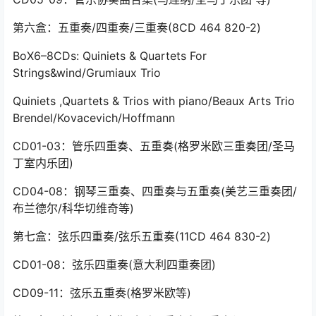
第六盒：五重奏/四重奏/三重奏(8CD 464 820-2)
BoX6–8CDs: Quiniets & Quartets For
Strings&wind/Grumiaux Trio
Quiniets ,Quartets & Trios with piano/Beaux Arts Trio
Brendel/Kovacevich/Hoffmann
CD01-03：管乐四重奏、五重奏(格罗米欧三重奏团/圣马
丁室内乐团)
CD04-08：钢琴三重奏、四重奏与五重奏(美艺三重奏团/
布兰德尔/科华切维奇等)
第七盒：弦乐四重奏/弦乐五重奏(11CD 464 830-2)
CD01-08：弦乐四重奏(意大利四重奏团)
CD09-11：弦乐五重奏(格罗米欧等)