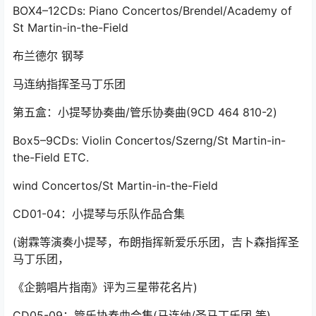
BOX4–12CDs: Piano Concertos/Brendel/Academy of
St Martin-in-the-Field
布兰德尔 钢琴
马连纳指挥圣马丁乐团
第五盒：小提琴协奏曲/管乐协奏曲(9CD 464 810-2)
Box5–9CDs: Violin Concertos/Szerng/St Martin-in-
the-Field ETC.
wind Concertos/St Martin-in-the-Field
CD01-04：小提琴与乐队作品合集
(谢霖等演奏小提琴，布朗指挥新爱乐乐团，吉卜森指挥圣
马丁乐团，
《企鹅唱片指南》评为三星带花名片)
CD05-09：管乐协奏曲合集(马连纳/圣马丁乐团 等)