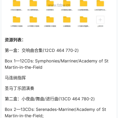
资源列表：
第一盒：交响曲合集(12CD 464 770-2)
Box 1—12CDs: Symphonies/Marriner/Academy of St
Martin-in-the-Field
马连纳指挥
圣马丁乐团演奏
第二盒：小夜曲/舞曲/进行曲(13CD 464 780-2)
Box 2—13CDs: Serenades-Marriner/Academy of St
Martin-in-the-Field;