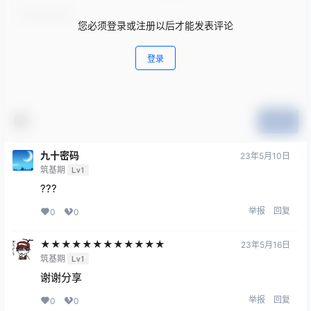
您必须登录或注册以后才能发表评论
登录
提交
九十密码
23年5月10日
筑基期
Lv1
???
举报
回复
0
0
★★★★★★★★★★★★
23年5月16日
筑基期
Lv1
谢谢分享
举报
回复
0
0