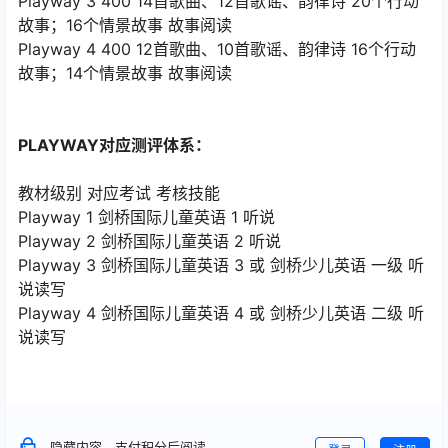
Playway 3 400 14首歌曲、12首歌谣、韵律诗 20个行动
故事；16个情景故事 故事阅读
Playway 4 400 12首歌曲、10首歌谣、韵律诗 16个行动
故事；14个情景故事 故事阅读
PLAYWAY对应测评体系：
教材级别 对应考试 考核技能
Playway 1 剑桥国际儿童英语 1 听说
Playway 2 剑桥国际儿童英语 2 听说
Playway 3 剑桥国际儿童英语 3 或 剑桥少儿英语 一级 听
说读写
Playway 4 剑桥国际儿童英语 4 或 剑桥少儿英语 二级 听
说读写
隐藏内容，支付积分后阅读