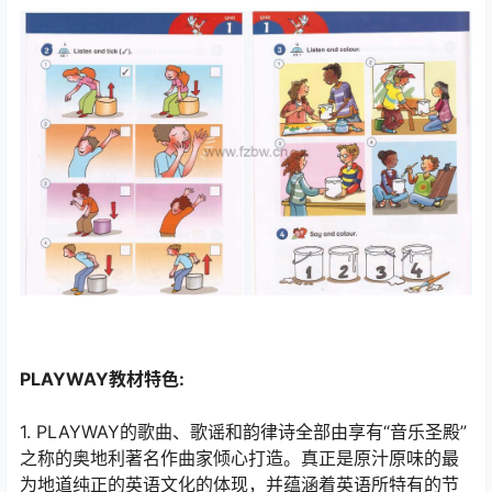
PLAYWAY教材特色:
1. PLAYWAY的歌曲、歌谣和韵律诗全部由享有“音乐圣殿”
之称的奥地利著名作曲家倾心打造。真正是原汁原味的最
为地道纯正的英语文化的体现，并蕴涵着英语所特有的节