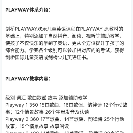
PLAYWAY体系介绍：
剑桥PLAYWAY欢乐儿童英语课程在PLAYWAY 原教材的
基础上，特别添加了自然拼音、阅读、视听等辅助教学，
使孩子不仅快乐的学到了英语，更从全方位提升了孩子的
综合能力。学完各个级别可以参加相对应的的考试，获得
剑桥国际儿童英语或剑桥少儿英语证书。
PLAYWAY教学内容：
级别 词汇 歌曲歌谣 故事 添加辅助教学
Playway 1 350 15首歌曲、16首歌谣、韵律诗 12个行动故
事；12个情景故事 26个字母发音及认读
Playway 2 360 17首歌曲、14首歌谣、韵律诗 25个行动
故事；15个情景故事 故事阅读