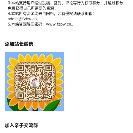
3.本站支持用户通过投稿、签到、评论等行为获取积分，并通过积分
免费获得自己所需要的资源；
4.本站所有资源均来自网络，若有侵权请联系邮箱：
admin@fzbw.cn；
5.本站资源解压密码：www.fzbw.cn。
添加站长微信
加入亲子交流群