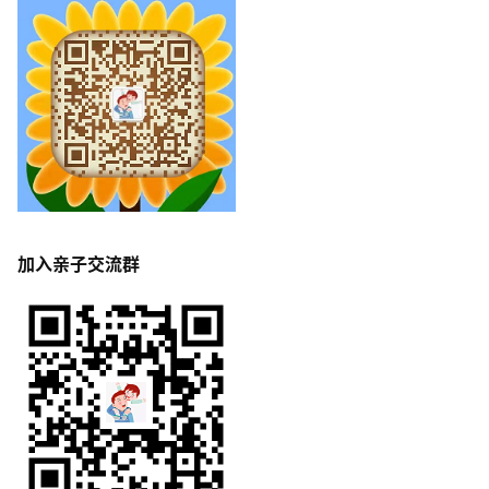
加入亲子交流群