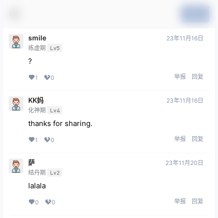
提交
smile
23年11月16日
练虚期
Lv5
?
举报
回复
1
0
KK妈
23年11月16日
化神期
Lv4
thanks for sharing.
举报
回复
1
0
萨
23年11月20日
结丹期
Lv2
lalala
举报
回复
0
0