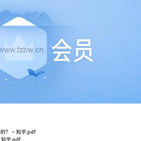
 – 知乎.pdf
知乎.pdf