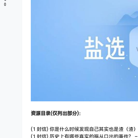
0
资源目录(仅列出部分)：
(1 封信) 你是什么时候发现自己其实也是渣（渣）的？
(1 封信) 历史上有哪些真实的祸从口出的事件？ – 