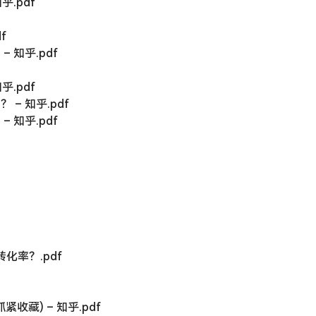
乎.pdf
f
 知乎.pdf
乎.pdf
– 知乎.pdf
 知乎.pdf
化率？.pdf
收藏) – 知乎.pdf