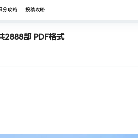
积分攻略
投稿攻略
888部 PDF格式