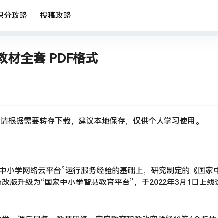
积分攻略
投稿攻略
材全套 PDF格式
，请根据需要转存下载，建议本地保存，仅供个人学习使用。
国家中小学网络云平台”运行服务经验的基础上，研究制定的《国家
版升级为“国家中小学智慧教育平台”，于2022年3月1日上线