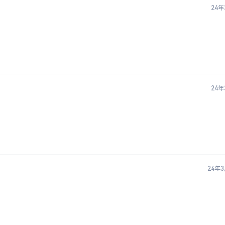
24年
24年
24年