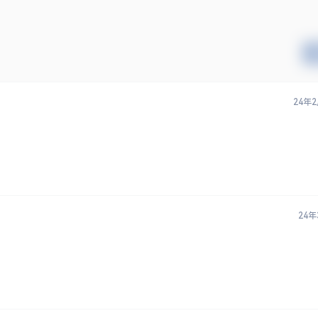
24年
24年