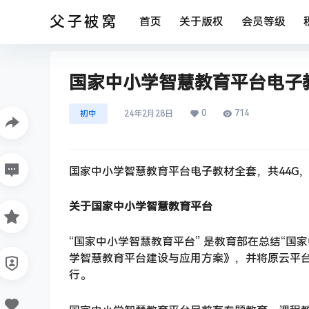
父子被窝
首页
关于版权
会员等级
国家中小学智慧教育平台电子教
0
714
初中
24年2月28日
国家中小学智慧教育平台电子教材全套，共44G
关于国家中小学智慧教育平台
“国家中小学智慧教育平台” 是教育部在总结“
学智慧教育平台建设与应用方案》，并将原云平台改
行。