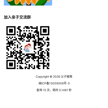
加入亲子交流群
Copyright © 2026
父子被窝
闽ICP备13009306号-5
查询 15 次，耗时 0.1461 秒