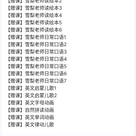
【赠课】雪梨老师读绘本2
【赠课】雪梨老师读绘本3
【赠课】雪梨老师读绘本4
【赠课】雪梨老师读绘本5
【赠课】雪梨老师读绘本6
【赠课】雪梨老师日常口语1
【赠课】雪梨老师日常口语2
【赠课】雪梨老师日常口语3
【赠课】雪梨老师日常口语4
【赠课】雪梨老师日常口语5
【赠课】雪梨老师日常口语6
【赠课】雪梨老师日常口语7
【赠课】英文启蒙儿歌1
【赠课】英文启蒙儿歌2
【赠课】英文字母动画
【赠课】自然拼读动画
【赠课】英文单词动画
【赠课】英文律动儿歌