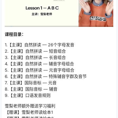
课程目录：
1.【主课】自然拼读 — 26个字母发音
2.【主课】自然拼读 — 短音组合
3.【主课】自然拼读 — 长音组合
4.【主课】自然拼读 — 辅音字母组合
5.【主课】自然拼读 — 元音字母组合
6.【主课】自然拼读 — 特殊辅音字群及音节
7.【主课】国际音标 — 元音
8.【主课】国际音标 — 辅音
9.【主课】口语发音规则
雪梨老师额外赠送学习福利
【赠课】雪梨老师读绘本1