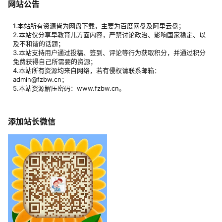
网站公告
1.本站所有资源皆为网盘下载，主要为百度网盘及阿里云盘；
2.本站仅分享早教育儿方面内容，严禁讨论政治、影响国家稳定、以
及不和谐的话题；
3.本站支持用户通过投稿、签到、评论等行为获取积分，并通过积分
免费获得自己所需要的资源；
4.本站所有资源均来自网络，若有侵权请联系邮箱：
admin@fzbw.cn；
5.本站资源解压密码：www.fzbw.cn。
添加站长微信