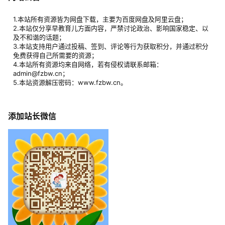
1.本站所有资源皆为网盘下载，主要为百度网盘及阿里云盘；
2.本站仅分享早教育儿方面内容，严禁讨论政治、影响国家稳定、以
及不和谐的话题；
3.本站支持用户通过投稿、签到、评论等行为获取积分，并通过积分
免费获得自己所需要的资源；
4.本站所有资源均来自网络，若有侵权请联系邮箱：
admin@fzbw.cn；
5.本站资源解压密码：www.fzbw.cn。
添加站长微信