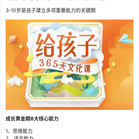
3-10岁是孩子建立多项重要能力的关键期
成长黄金期8大核心能力
1、思维能力
2、语言能力