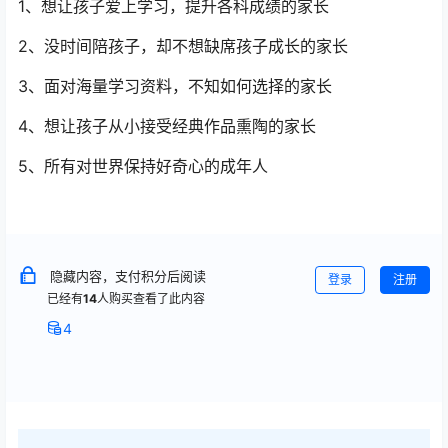
1、想让孩子爱上学习，提升各科成绩的家长
2、没时间陪孩子，却不想缺席孩子成长的家长
3、面对海量学习资料，不知如何选择的家长
4、想让孩子从小接受经典作品熏陶的家长
5、所有对世界保持好奇心的成年人
隐藏内容，支付积分后阅读
登录
注册
已经有
14
人购买查看了此内容
4