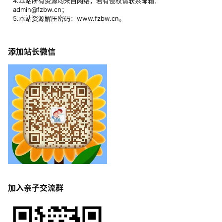
4.本站所有资源均来自网络，若有侵权请联系邮箱：
admin@fzbw.cn；
5.本站资源解压密码：www.fzbw.cn。
添加站长微信
加入亲子交流群