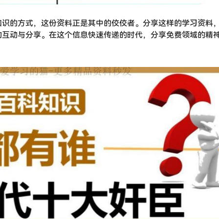
知识的方式，这份资料正是其中的佼佼者。分享这样的学习资料
的互动与分享。在这个信息快速传递的时代，分享免费领域的精