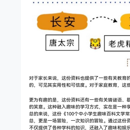
对于家长来说，这份资料也提供了一些有关教育
的，可见其实用性和可信度。对于家庭教育，这
更为有趣的是，这份资料还有一些有关猜谜语、
的笑意。这种融入趣味的学习方式，实在是一种
总的来说，这份《100个中小学生趣味百科文学
总，更是一场冒险，一次知识的冒险。通过这份
不仅提供了各种学科的知识，还融入了趣味和娱