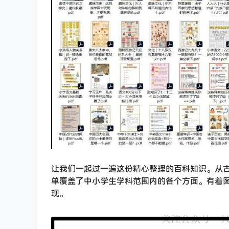
让我们一起过一遍这份精心整理的百科知识。从
单覆盖了中小学生学科范围内的各个方面。有着
现。