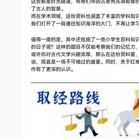
这些都是时光隧道，将我们带回古老而充满智慧
了古人的智慧。
而在学术领域，这份资料也涵盖了丰富的学科知
我们打开了一扇通往知识海洋的大门，不再让学
值得一提的是，其中还包括了一些小学生百科知
的日子呢？这样的题目不仅能考察我们的记忆力
或许你对古代文学兴趣浓厚，那么在这份资料里
说，简直是一场不可错过的盛宴。同时，关于红
作有了更深的认识。