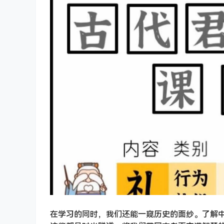
在学习的同时，我们还能一窥历史的面纱。了解