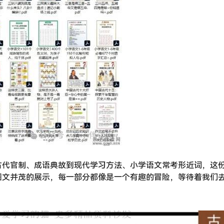
古代官制、成语典故到现代学习方法、小学语文常考形近词，这
图文并茂的展示，每一部分都像是一个有趣的冒险，等待着我们