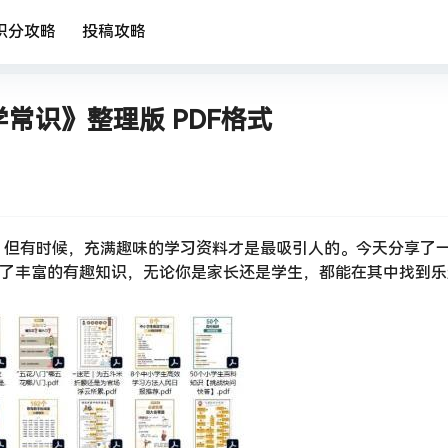
积分攻略
投稿攻略
常识》整理版 PDF格式
，但有时候，充满趣味的学习资料才是最吸引人的。今天分享了
含了丰富的有趣知识，无论你是家长还是学生，都能在其中找到乐