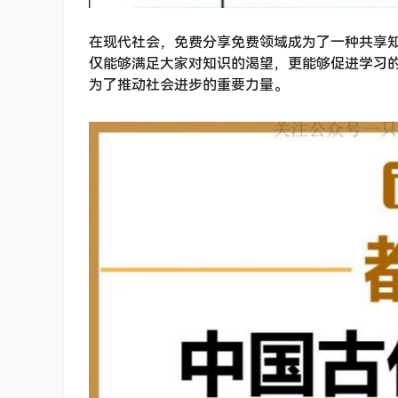
在现代社会，免费分享免费领域成为了一种共享
仅能够满足大家对知识的渴望，更能够促进学习
为了推动社会进步的重要力量。