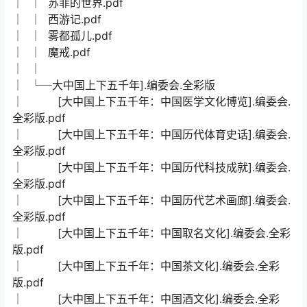
│ │ 苏菲的世界.pdf
│ │ 西游记.pdf
│ │ 雾都孤儿.pdf
│ │ 魔戒.pdf
│ │
│ └─大中国上下五千年].编委会.全彩版
│ [大中国上下五千年：中国医学文化博览].编委会.
全彩版.pdf
│ [大中国上下五千年：中国历代体育史话].编委会.
全彩版.pdf
│ [大中国上下五千年：中国历代科技成就].编委会.
全彩版.pdf
│ [大中国上下五千年：中国历代艺术画廊].编委会.
全彩版.pdf
│ [大中国上下五千年：中国取名文化].编委会.全彩
版.pdf
│ [大中国上下五千年：中国茶文化].编委会.全彩
版.pdf
│ [大中国上下五千年：中国酒文化].编委会.全彩