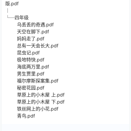
版.pdf
│
└─四年级
乌丢丢的奇遇.pdf
天空在脚下.pdf
妈妈走了.pdf
总有一天会长大.pdf
昆虫记.pdf
极地特快.pdf
海底两万里.pdf
男生贾里.pdf
福尔摩斯探案集.pdf
秘密花园.pdf
草原上的小木屋 上.pdf
草原上的小木屋 下.pdf
铁丝网上的小花.pdf
青鸟.pdf