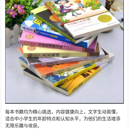
每本书籍均为精心挑选，内容健康向上，文字生动易懂，
适合中小学生的年龄特点和认知水平，为他们的生活增添
无限乐趣与收获。