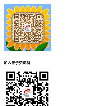
加入亲子交流群