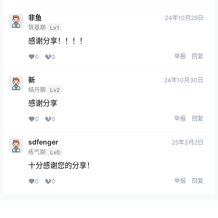
非鱼
24年10月29日
筑基期
Lv1
感谢分享！！！！
举报
回复
0
0
新
24年10月30日
结丹期
Lv2
感谢分享
举报
回复
0
0
sdfenger
25年3月2日
练气期
Lv0
十分感谢您的分享！
举报
回复
0
0