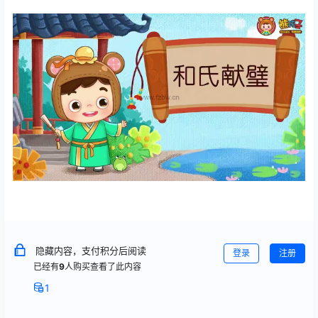
隐藏内容，支付积分后阅读
登录
注册
已经有
9
人购买查看了此内容
1