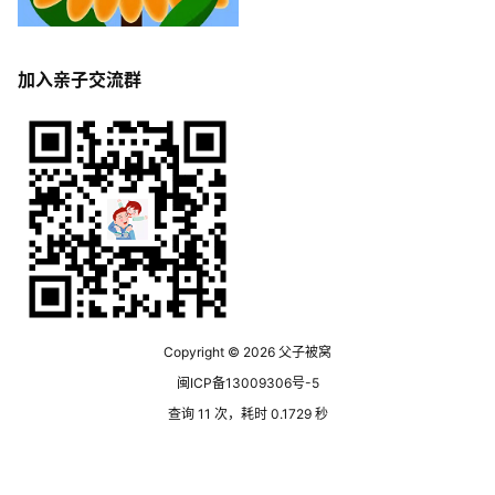
加入亲子交流群
Copyright © 2026
父子被窝
闽ICP备13009306号-5
查询 11 次，耗时 0.1729 秒