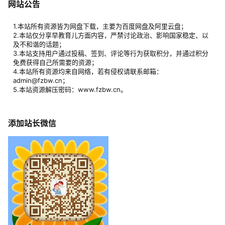
网站公告
1.本站所有资源皆为网盘下载，主要为百度网盘及阿里云盘；
2.本站仅分享早教育儿方面内容，严禁讨论政治、影响国家稳定、以
及不和谐的话题；
3.本站支持用户通过投稿、签到、评论等行为获取积分，并通过积分
免费获得自己所需要的资源；
4.本站所有资源均来自网络，若有侵权请联系邮箱：
admin@fzbw.cn；
5.本站资源解压密码：www.fzbw.cn。
添加站长微信