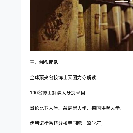
三、制作团队
全球顶尖名校博士天团为你解读
100名博士解读人分别来自
哥伦比亚大学、慕尼黑大学、德国洪堡大学、
伊利诺伊香槟分校等国际一流学府；