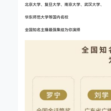
北京大学、复旦大学、南京大学、武汉大学、
华东师范大学等国内名校
全国知名主播最强集结为你演绎