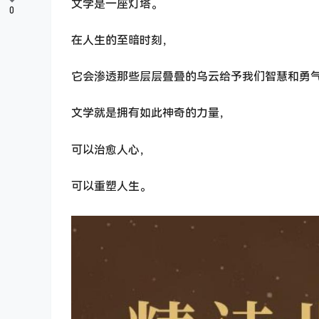
文学是一座灯塔。
0
在人生的至暗时刻，
它会渗透那些层层叠叠的乌云给予我们智慧和勇
文学就是拥有如此神奇的力量，
可以治愈人心，
可以重塑人生。