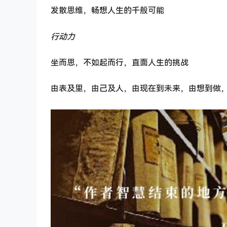
发散思维，畅想人生的千般可能
行动力
坐而思，不如起而行，直面人生的挑战
由表及里，由己及人，由现在到未来，由想到做