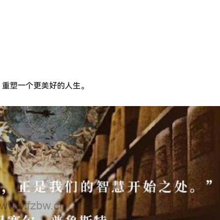
，重塑一个更美好的人生。