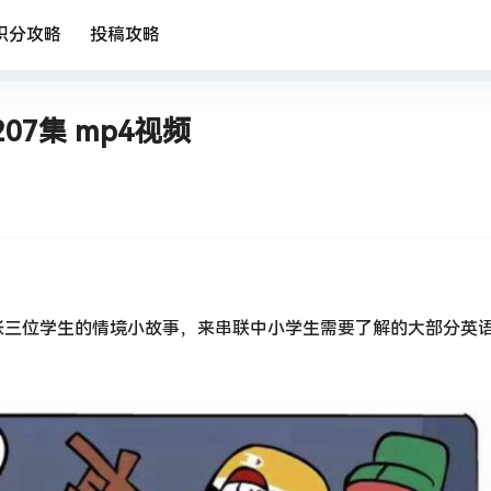
积分攻略
投稿攻略
7集 mp4视频
张三位学生的情境小故事，来串联中小学生需要了解的大部分英