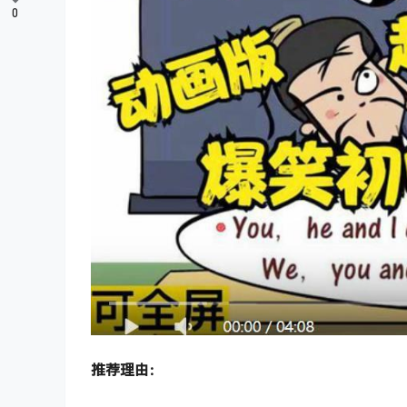
0
推荐理由：