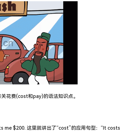
费(cost和pay)的语法知识点。
me $200. 这里就讲出了“cost”的应用句型：“It costs