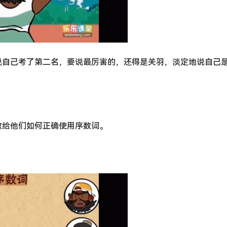
说自己考了第二名，要说最厉害的，还得是关羽，淡定地说自己
教给他们如何正确使用序数词。