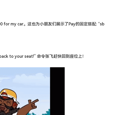
0 for my car。这也为小朋友们展示了Pay的固定搭配: “sb
 to your seat!” 命令张飞赶快回到座位上！