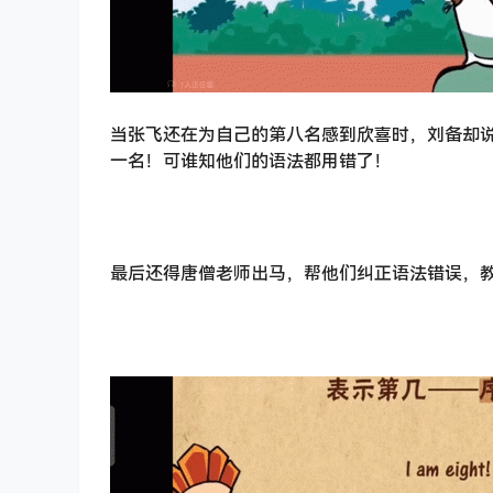
当张飞还在为自己的第八名感到欣喜时，刘备却
一名！可谁知他们的语法都用错了！
最后还得唐僧老师出马，帮他们纠正语法错误，