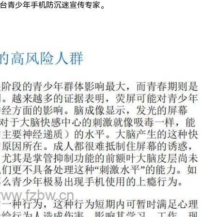
平台青少年手机防沉迷宣传专家。