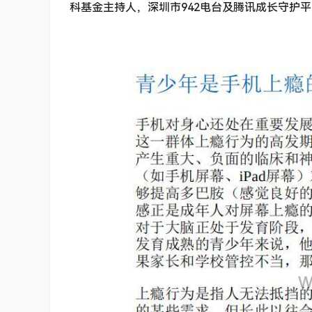
科基金主持人，深圳市942电台及腾讯成长守护