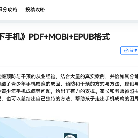
积分攻略
投稿攻略
机》PDF+MOBI+EPUB格式
前往
成瘾预防与干预的从业经验，结合大量的真实案例，并恰如其分
总结了青少年手机成瘾的成因、预防和干预的方式与方法，理论
决青少年手机成瘾等问题，给出了有力的支撑。家长和老师参照
况，也可以总结出自己独特的方法，帮助孩子走出手机成瘾的困