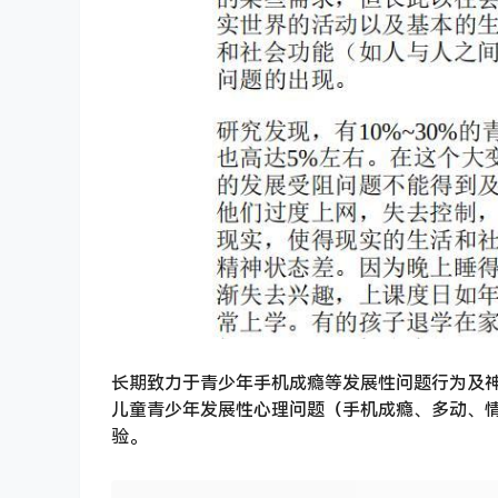
长期致力于青少年手机成瘾等发展性问题行为及
儿童青少年发展性心理问题（手机成瘾、多动、
验。