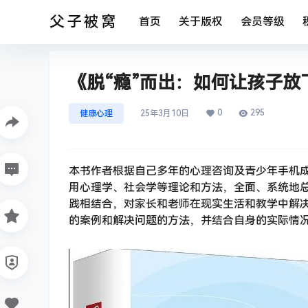
父子被窝
首页
关于版权
会员等级
《脱“瘾”而出：如何让孩子放下手
0
295
健康心理
25年3月10日
本书作者根据自己多年的心理咨询及青少年手机
用心理学、社会学等理论和方法，全面、系统地
践相结合，对家长和老师在现实生活和教学中解
的案例和解决问题的方法，并结合自身的实际情