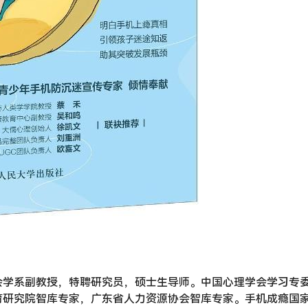
会学系副教授，特聘研究员，硕士生导师。中国心理学会学习专
育研究院智库专家，广东省人力资源协会智库专家。手机成瘾国