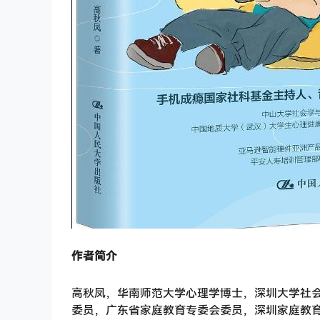
作者简介
高秋凤，华南师范大学心理学博士，深圳大学社
委员，广东省家庭教育专委会委员，深圳家庭教