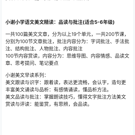
小谢小学语文美文精读：品读与批注(适合5-6年级)
一共100篇美文文章，分为以上19个单元，一共200节课，
分别为100节文章批注，批注内容分为：字词批注、手法批
注、结构批注、人物批注、内容批注
100节内容赏读，内容分为：思维导图、内容情感、品读文
章、思考提问、笔记要点
小谢美文早读系列：
美文跟读与识字：跟着读，表达更流畅，会认字，造句更
丰富美文诵读与品析：有感情诵读，懂品析方法。
美文品读与批注：掌握朗读技巧，懂得文字批注方法美文
赏读与评读：能鉴赏，有思辨，会品读。