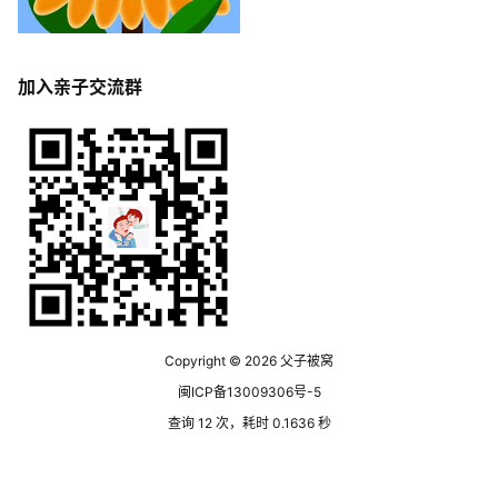
加入亲子交流群
Copyright © 2026
父子被窝
闽ICP备13009306号-5
查询 12 次，耗时 0.1636 秒