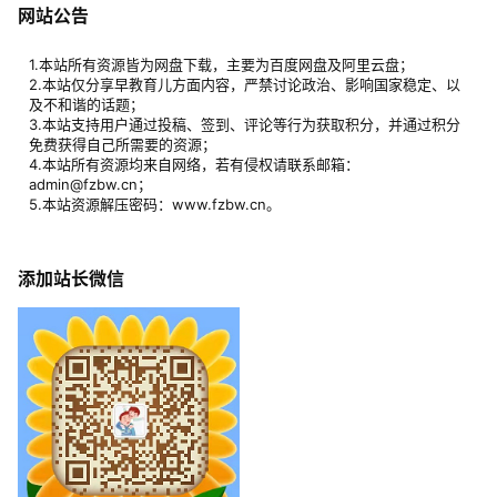
网站公告
1.本站所有资源皆为网盘下载，主要为百度网盘及阿里云盘；
2.本站仅分享早教育儿方面内容，严禁讨论政治、影响国家稳定、以
及不和谐的话题；
3.本站支持用户通过投稿、签到、评论等行为获取积分，并通过积分
免费获得自己所需要的资源；
4.本站所有资源均来自网络，若有侵权请联系邮箱：
admin@fzbw.cn；
5.本站资源解压密码：www.fzbw.cn。
添加站长微信