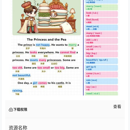
查看
下载权限
资源名称