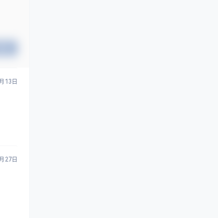
提交
7月13日
1月27日