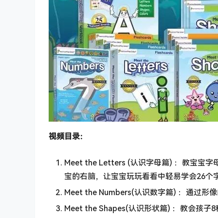
视频目录：
Meet the Letters (认识字母篇)
宝的右脑，让宝宝玩玩看看中轻易学会26个
Meet the Numbers(认识数字篇) ：
Meet the Shapes(认识形状篇) ：