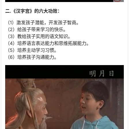
二.《汉字宫》的六大功效：
（1）激发孩子潜能，开发孩子智商。
（2）给孩子带来学习的快乐。
（3）教给孩子实用的语文知识。
（4）培养语言表达能力和思维拓展能力。
（5）培养主动学习习惯。
（6）培养孩子沟通能力。