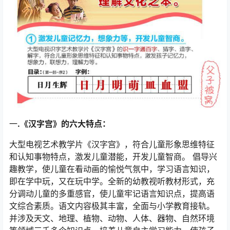
一
.《汉字宫》的六大特点：
大型电视艺术教学片《汉字宫》，符合儿童形象思维特征
和认知事物特点，激发儿童潜能，开发儿童智商。 倡导兴
趣教学，使儿童在看动画的愉悦气氛中，学习语言知识，
即在学中玩，又在玩中学。全新的幼教视听教材形式，充
分调动儿童的多重感官，使儿童牢记语言知识点，提高语
文综合素质。语文内容极其丰富，全面与小学教育接轨。
并涉及天文、地理、植物、动物、人体、器物、自然环境