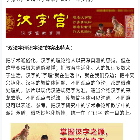
“双法字理识字法”的突出特点：
把学术通俗化。汉字的理论给人以高深莫测的感觉，但在
这里变得极为通俗易懂；把教育生活化。人的知识多数来
于生活，汉字的“字理”就在生活中，就在我们身边；把冲突
兴趣化。汉字的繁简体问题、不同观点的争论，都是很难
处理的。该片以现代汉语规范字为准，适当介绍汉字的来
龙去脉、不同观点与说法，使繁简字体可以沟通，不同意
见可以表述、参考，把汉字研究中的学术争论和教学中的
派别矛盾，很巧妙地化解掉，统一在了“识字”这一目的上。