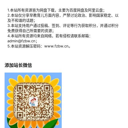
1.本站所有资源皆为网盘下载，主要为百度网盘及阿里云盘；
2.本站仅分享早教育儿方面内容，严禁讨论政治、影响国家稳定、以
及不和谐的话题；
3.本站支持用户通过投稿、签到、评论等行为获取积分，并通过积分
免费获得自己所需要的资源；
4.本站所有资源均来自网络，若有侵权请联系邮箱：
admin@fzbw.cn；
5.本站资源解压密码：www.fzbw.cn。
添加站长微信