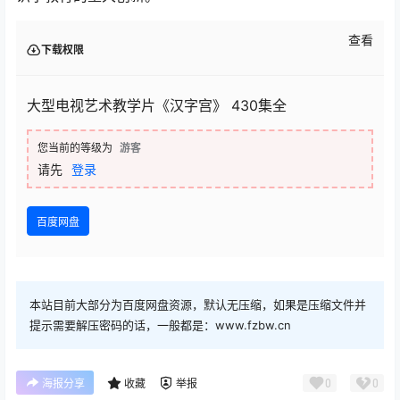
查看
下载权限
大型电视艺术教学片《汉字宫》 430集全
您当前的等级为
游客
请先
登录
百度网盘
本站目前大部分为百度网盘资源，默认无压缩，如果是压缩文件并
提示需要解压密码的话，一般都是：www.fzbw.cn
0
0
海报分享
收藏
举报