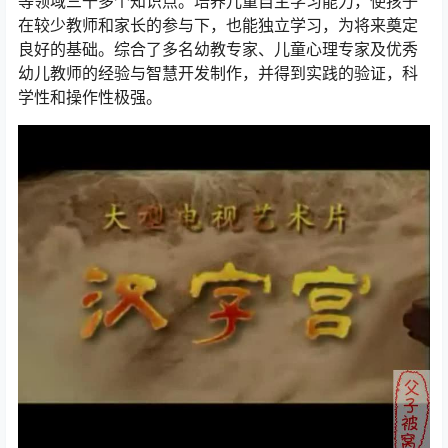
等领域三千多个知识点。培养儿童自主学习能力，使孩子
在较少教师和家长的参与下，也能独立学习，为将来奠定
良好的基础。综合了多名幼教专家、儿童心理专家及优秀
幼儿教师的经验与智慧开发制作，并得到实践的验证，科
学性和操作性极强。