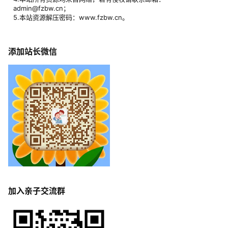
admin@fzbw.cn；
5.本站资源解压密码：www.fzbw.cn。
添加站长微信
加入亲子交流群