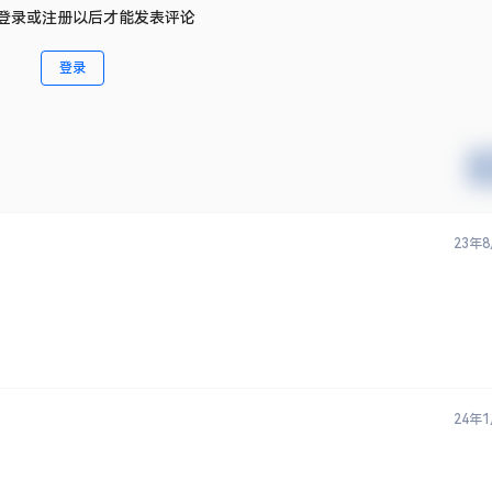
登录或注册以后才能发表评论
登录
23年
24年