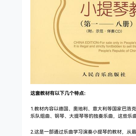
这套教材有以下几个特点：
1.教材内容以德国、奥地利、意大利等国家巴洛
乐队组曲、钢琴、大提琴等的独奏乐曲，这些乐
2.这是一部通过乐曲学习演奏小提琴的教材，从