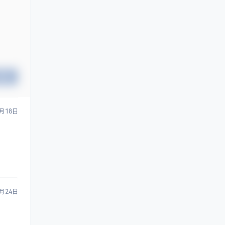
提交
8月18日
1月24日