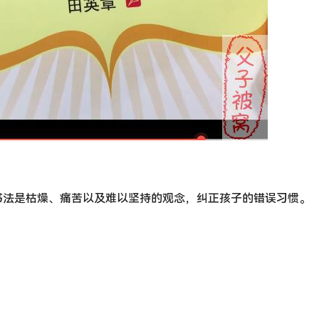
书法是枯燥、痛苦以及难以坚持的观念，纠正孩子的错误习惯。