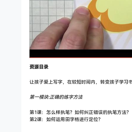
资源目录
让孩子爱上写字，在较短时间内，转变孩子学习
第一模块:正确的练字方法
第1课：怎么样执笔？如何纠正错误的执笔方法？
第2课：如何运用田字格进行定位？