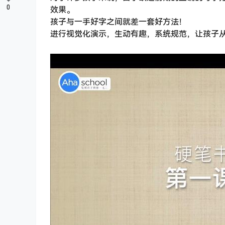
0
效果。
孩子与一手好字之间就差一套好方法！
进行视觉化演示，生动有趣，系统规范，让孩子