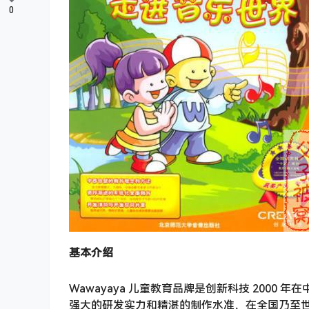
0
基本介绍
Wawayaya 儿童教育品牌是创新科技 200
强大的研发实力和精湛的制作水准，在全国乃至