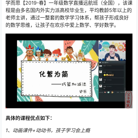
学而思【2019-春】一年级数学直播远航班（全国），该课
程是由多名国内外实力派高校毕业生，平均教龄5年以上的
老师主讲，通过一整套的数学学习体系，帮孩子形成良好
的数学思维，让孩子在欢乐中爱上数学、学好数学。
具体的课程优点如下：
1、动画课件+动动书，孩子学习会上瘾