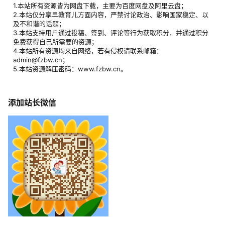
1.本站所有资源皆为网盘下载，主要为百度网盘及阿里云盘；
2.本站仅分享早教育儿方面内容，严禁讨论政治、影响国家稳定、以
及不和谐的话题；
3.本站支持用户通过投稿、签到、评论等行为获取积分，并通过积分
免费获得自己所需要的资源；
4.本站所有资源均来自网络，若有侵权请联系邮箱：
admin@fzbw.cn；
5.本站资源解压密码：www.fzbw.cn。
添加站长微信