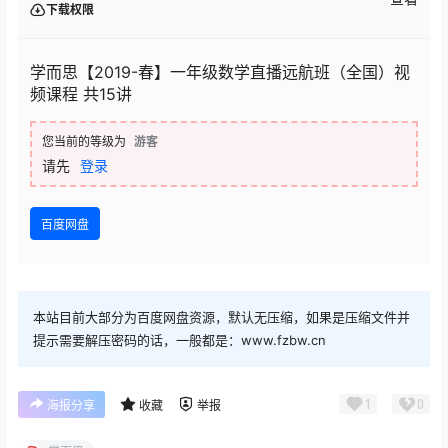
下载权限
学而思【2019-春】一年级数学直播远航班（全国）视
频课程 共15讲
您当前的等级为
游客
请先
登录
百度网盘
本站目前大部分为百度网盘资源，默认无压缩，如果是压缩文件并
提示需要解压密码的话，一般都是：www.fzbw.cn
1
0
海报分享
收藏
举报