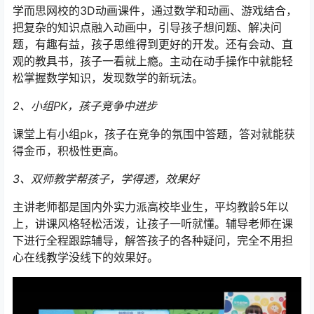
学而思网校的3D动画课件，通过数学和动画、游戏结合，
把复杂的知识点融入动画中，引导孩子想问题、解决问
题，有趣有益，孩子思维得到更好的开发。还有会动、直
观的教具书，孩子一看就上瘾。主动在动手操作中就能轻
松掌握数学知识，发现数学的新玩法。
2、小组PK，孩子竞争中进步
课堂上有小组pk，孩子在竞争的氛围中答题，答对就能获
得金币，积极性更高。
3、双师教学帮孩子，学得透，效果好
主讲老师都是国内外实力派高校毕业生，平均教龄5年以
上，讲课风格轻松活泼，让孩子一听就懂。辅导老师在课
下进行全程跟踪辅导，解答孩子的各种疑问，完全不用担
心在线教学没线下的效果好。