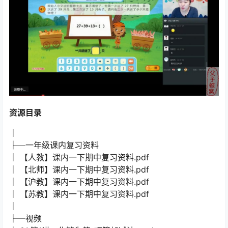
资源目录
│
├─一年级课内复习资料
│ 【人教】课内一下期中复习资料.pdf
│ 【北师】课内一下期中复习资料.pdf
│ 【沪教】课内一下期中复习资料.pdf
│ 【苏教】课内一下期中复习资料.pdf
│
├─视频