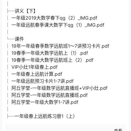
│
├─讲义【下】
│ 一年级2019大数学春下qg（2）_IMG.pdf
│ 一年级远航春季课大数学下qg（1）_IMG.pdf
│
└─课件
│ 19年一年级春季数学远航班1～7讲预习卡片.pdf
│ 19春季一年级大数学远航上（1）.pdf
│ 19春季一年级大数学远航班上（2）.pdf
│ VIP小灶1年级春上.pdf
│ 一年级春上远航计算.pdf
│ 一年级远航预习卡片1-7讲.pdf
│ 阿丘学堂-一年级数学远航直播班+VIP小灶.pdf
│ 阿丘学堂-一年级数学远航直播班.pdf
│ 阿丘学堂一年级大数学1-7讲.pdf
│
├─一年级春上远航练习册1（上）
查看