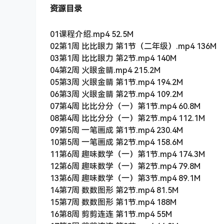
资源目录
01课程介绍.mp4 52.5M
02第1周 比比眼力 第1节（二年级）.mp4 136M
03第1周 比比眼力 第2节.mp4 140M
04第2周 火眼金睛.mp4 215.2M
05第3周 火眼金睛 第1节.mp4 194.2M
06第3周 火眼金睛 第2节.mp4 109.2M
07第4周 比比分分（一）第1节.mp4 60.8M
08第4周 比比分分（一）第2节.mp4 112.1M
09第5周 一笔画成 第1节.mp4 230.4M
10第5周 一笔画成 第2节.mp4 158.6M
11第6周 趣味数学（一）第1节.mp4 174.3M
12第6周 趣味数学（一）第2节.mp4 79.8M
13第6周 趣味数学（一）第3节.mp4 89.1M
14第7周 数数图形 第2节.mp4 81.5M
15第7周 数数图形 第1节.mp4 188M
16第8周 剪剪连连 第1节.mp4 55M