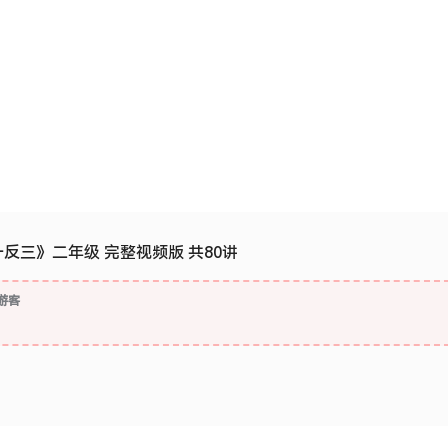
反三》二年级 完整视频版 共80讲
游客