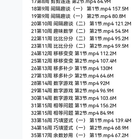
17第8周 剪剪连连 第2节.mp4 64.9M
18第9周 间隔趣谈（一） 第1节.mp4 157.5M
19第9周 间隔趣谈（一） 第2节.mp4 80.8M
20第10周 间隔趣谈（二） 第1节.mp4 121.2M
21第10周 趣味数学（二） 第2节.mp4 54.5M
22第11周 比比分分（二） 第1节.mp4 95.2M
23第11周 比比分分（二） 第2节.mp4 59.5M
24第12周 移移变变 第1节.mp4 112.2M
25第12周 移移变变 第2节.mp4 107.4M
26第13周 移多补少 第1节.mp4 130M
27第13周 移多补少 第2节.mp4 64.6M
28第14周 数字游戏 第1节.mp4 92M
29第14周 数字游戏 第2节.mp4 96.9M
30第14周 数字游戏 第3节.mp4 103.6M
31第15周 相等问题 第1节.mp4 156.2M
32第15周 相等问题 第2节.mp4 84.9M
33第16周 巧填竖式（一） 第1节.mp4 139.4M
34第16周 巧填竖式（一） 第2节.mp4 68.9M
35第17周 余数妙用（一） 第1节.mp4 67.2M