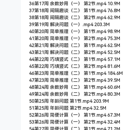
36第17周 余数妙用（一） 第2节.mp4 10.9M
37第18周 间隔趣谈（二） 第1节.mp4 76.8M
38第18周 间隔趣谈（二） 第2节.mp4 62.9M
39第19周 解决问题（一）.mp4 203.3M
40第20周 简单推理（一） 第1节.mp4 98.9M
41第20周 简单推理（一） 第2节.mp4 75.3M
42第21周 解决问题（二） 第1节.mp4 62.5M
43第21周 解决问题（二） 第2节.mp4 52.5M
44第22周 巧填竖式（二） 第1节.mp4 57.1M
45第22周 巧填竖式（二） 第2节.mp4 81.6M
46第23周 简单推理（二） 第1节.mp4 184.6M
47第23周 简单推理（二） 第2节.mp4 39.5M
48第24周 余数妙用（二） 第1节.mp4 60.6M
49第24周 余数妙用（二） 第2节.mp4 80.3M
50第25周 年龄问题 第1节.mp4 203.9M
51第25周 年龄问题 第2节.mp4 32.5M
52第26周 简便计算（一） 第1节.mp4 67.3M
53第26周 简便计算（一） 第2节.mp4 32.4M
54第27周 简便计算（二） 第1节.mp4 71.2M