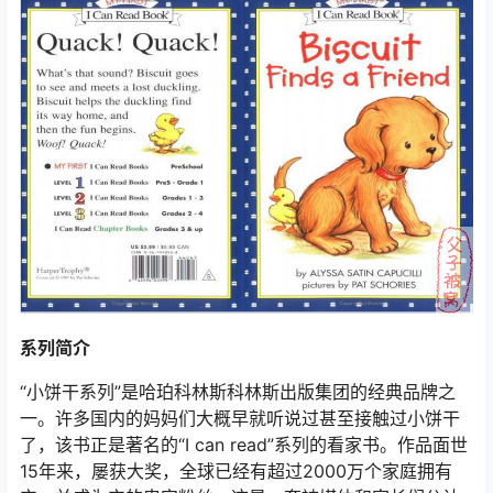
系列简介
“小饼干系列”是哈珀科林斯科林斯出版集团的经典品牌之
一。许多国内的妈妈们大概早就听说过甚至接触过小饼干
了，该书正是著名的“I can read”系列的看家书。作品面世
15年来，屡获大奖，全球已经有超过2000万个家庭拥有