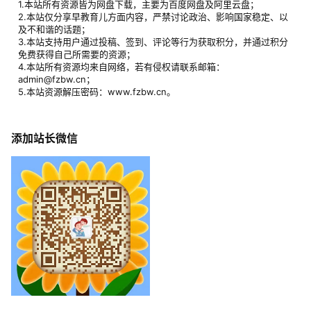
1.本站所有资源皆为网盘下载，主要为百度网盘及阿里云盘；
2.本站仅分享早教育儿方面内容，严禁讨论政治、影响国家稳定、以
及不和谐的话题；
3.本站支持用户通过投稿、签到、评论等行为获取积分，并通过积分
免费获得自己所需要的资源；
4.本站所有资源均来自网络，若有侵权请联系邮箱：
admin@fzbw.cn；
5.本站资源解压密码：www.fzbw.cn。
添加站长微信