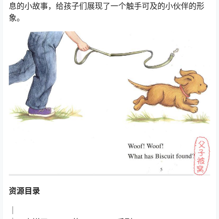
息的小故事，给孩子们展现了一个触手可及的小伙伴的形
象。
资源目录
│