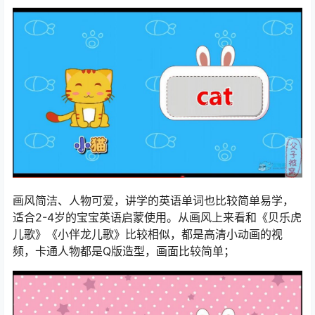
画风简洁、人物可爱，讲学的英语单词也比较简单易学，
适合2-4岁的宝宝英语启蒙使用。从画风上来看和《贝乐虎
儿歌》《小伴龙儿歌》比较相似，都是高清小动画的视
频，卡通人物都是Q版造型，画面比较简单；