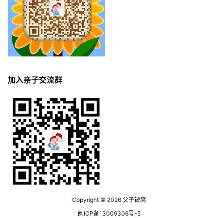
加入亲子交流群
Copyright © 2026
父子被窝
闽ICP备13009306号-5