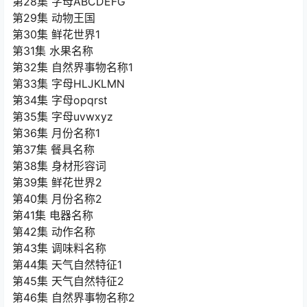
第28集 字母ABCDEFG
第29集 动物王国
第30集 鲜花世界1
第31集 水果名称
第32集 自然界事物名称1
第33集 字母HLJKLMN
第34集 字母opqrst
第35集 字母uvwxyz
第36集 月份名称1
第37集 餐具名称
第38集 身材形容词
第39集 鲜花世界2
第40集 月份名称2
第41集 电器名称
第42集 动作名称
第43集 调味料名称
第44集 天气自然特征1
第45集 天气自然特征2
第46集 自然界事物名称2