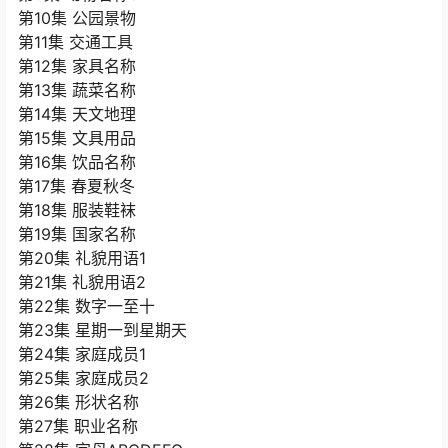
第10集 公园景物
第11集 交通工具
第12集 家具名称
第13集 蔬菜名称
第14集 天文地理
第15集 文具用品
第16集 饮品名称
第17集 春夏秋冬
第18集 服装鞋袜
第19集 国家名称
第20集 礼貌用语1
第21集 礼貌用语2
第22集 数字一至十
第23集 星期一到星期天
第24集 家庭成员1
第25集 家庭成员2
第26集 形状名称
第27集 职业名称