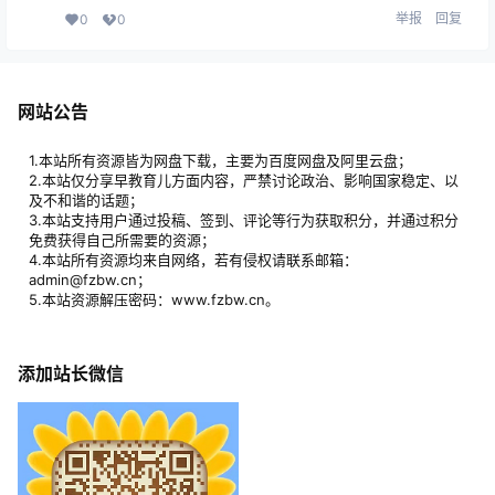
举报
回复
0
0
网站公告
1.本站所有资源皆为网盘下载，主要为百度网盘及阿里云盘；
2.本站仅分享早教育儿方面内容，严禁讨论政治、影响国家稳定、以
及不和谐的话题；
3.本站支持用户通过投稿、签到、评论等行为获取积分，并通过积分
免费获得自己所需要的资源；
4.本站所有资源均来自网络，若有侵权请联系邮箱：
admin@fzbw.cn；
5.本站资源解压密码：www.fzbw.cn。
添加站长微信