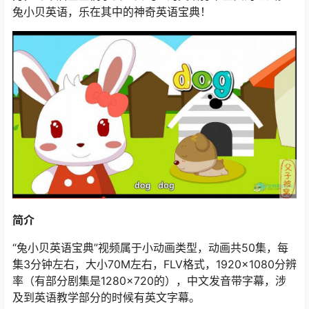
兔小贝英语，乐在其中的神奇英语宝典！
简介
“兔小贝英语宝典”视频属于小动画类型，动画共50集，每
集3分钟左右，大小70M左右，FLV格式，1920×1080分辨
率（有部分剧集是1280×720的），中文发音带字幕，涉
及到英语教学部分的时候有英文字幕。