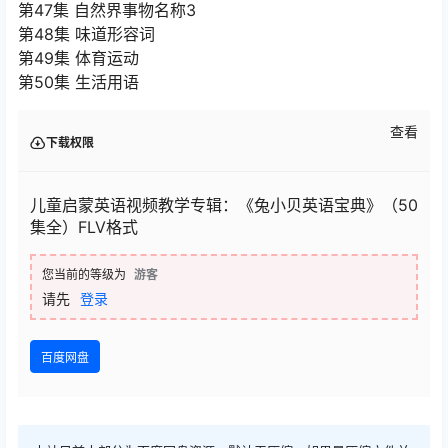
第47集 自然界事物名称3
第48集 味道形容词
第49集 体育运动
第50集 生活用语
查看
下载权限
儿童启蒙英语视频教学专辑：《兔小贝英语宝典》（50
集全）FLV格式
您当前的等级为
游客
请先
登录
百度网盘