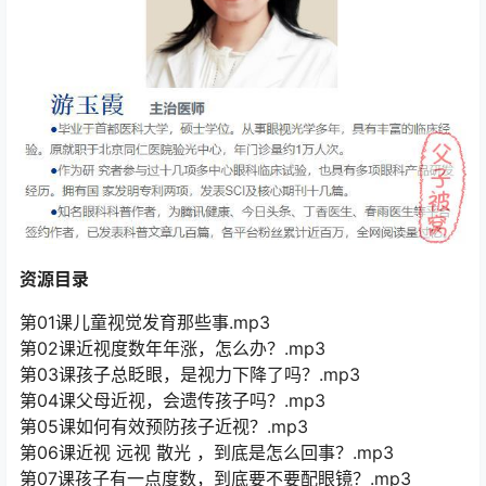
资源目录
第01课儿童视觉发育那些事.mp3
第02课近视度数年年涨，怎么办？.mp3
第03课孩子总眨眼，是视力下降了吗？.mp3
第04课父母近视，会遗传孩子吗？.mp3
第05课如何有效预防孩子近视？.mp3
第06课近视 远视 散光 ，到底是怎么回事？.mp3
第07课孩子有一点度数，到底要不要配眼镜？.mp3