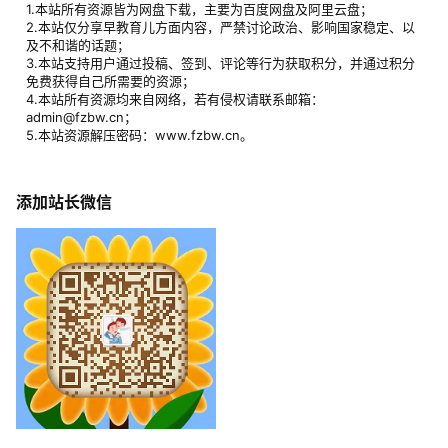
1.本站所有资源皆为网盘下载，主要为百度网盘及阿里云盘；
2.本站仅分享早教育儿方面内容，严禁讨论政治、影响国家稳定、以
及不和谐的话题；
3.本站支持用户通过投稿、签到、评论等行为获取积分，并通过积分
免费获得自己所需要的资源；
4.本站所有资源均来自网络，若有侵权请联系邮箱：
admin@fzbw.cn；
5.本站资源解压密码：www.fzbw.cn。
添加站长微信