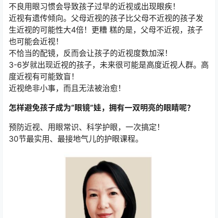
不良用眼习惯会导致孩子过早的近视或出现眼疾！
近视有遗传倾向。父母近视的孩子比父母不近视的孩子发
生近视的可能性大4倍！更糟 糕的是，父母不近视，孩子
也可能会近视！
不恰当的配镜，反而会让孩子的近视度数加深！
3-6岁就出现近视的孩子，未来很可能是高度近视人群。高
度近视有可能致盲！
近视绝非小事，而且无法被治愈！
怎样避免孩子成为“眼镜”娃，拥有一双明亮的眼睛呢？
预防近视、用眼常识、科学护眼，一次搞定！
30节最实用、最接地气儿的护眼课程。