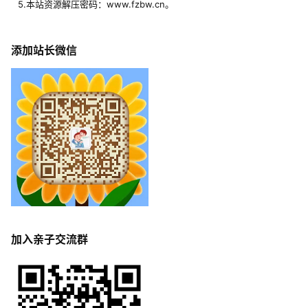
5.本站资源解压密码：www.fzbw.cn。
添加站长微信
加入亲子交流群