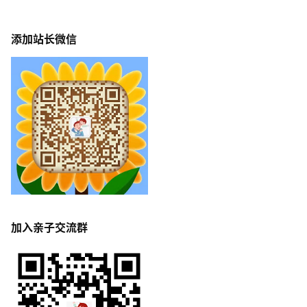
添加站长微信
加入亲子交流群