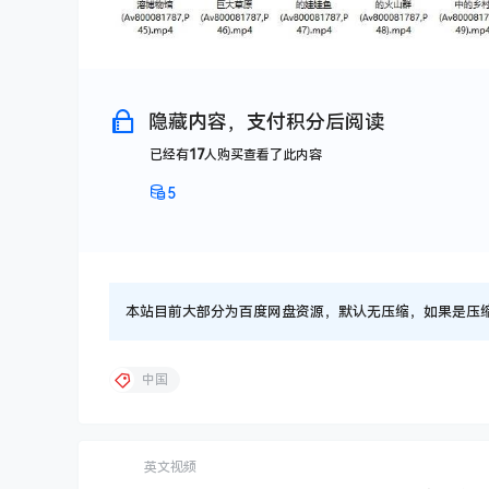
隐藏内容，支付积分后阅读
已经有
17
人购买查看了此内容
5
本站目前大部分为百度网盘资源，默认无压缩，如果是压缩文件
中国
英文视频