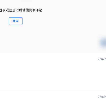
登录或注册以后才能发表评论
登录
22年
22年