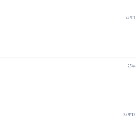
25年
25年
25年1