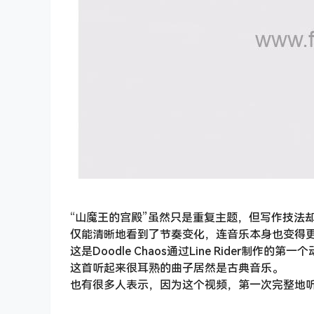
“山魔王的宫殿”虽然只是重复主题，但写作技法
仅能清晰地看到了节奏变化，连音乐本身也变得
这是Doodle Chaos通过Line Rider
这首听起来很耳熟的曲子居然是古典音乐。
也有很多人表示，因为这个视频，第一次完整地