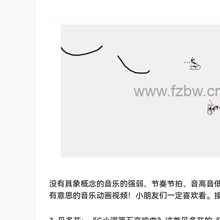
没有具象概念的音乐的强弱、节奏节拍、音高音
有意思的音乐动画视频！小朋友们一定喜欢看。