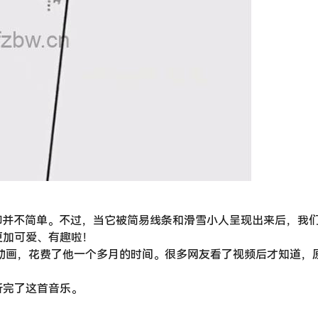
却并不简单。不过，当它被简易线条和滑雪小人呈现出来后，我
更加可爱、有趣啦！
制作的第一个动画，花费了他一个多月的时间。很多网友看了视频后才知道，
听完了这首音乐。