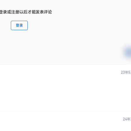
登录或注册以后才能发表评论
登录
23年
24年