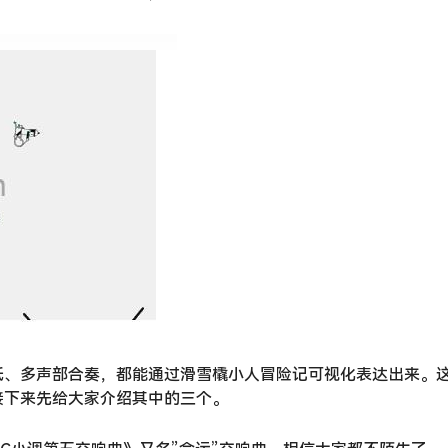
低、多声部合奏，都能通过滑雪橇小人冒险记可视化表达出来。
接下来先给大家介绍其中的三个。