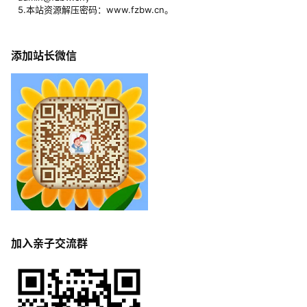
5.本站资源解压密码：www.fzbw.cn。
添加站长微信
加入亲子交流群