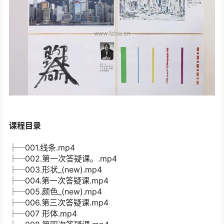
课程目录
├─001.线条.mp4
├─002.第一次答疑课。.mp4
├─003.形状_(new).mp4
├─004.第一次答疑课.mp4
├─005.颜色_(new).mp4
├─006.第三次答疑课.mp4
├─007 形体.mp4