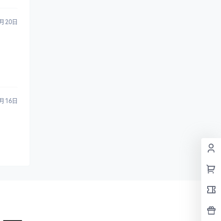
8月20日
5月16日