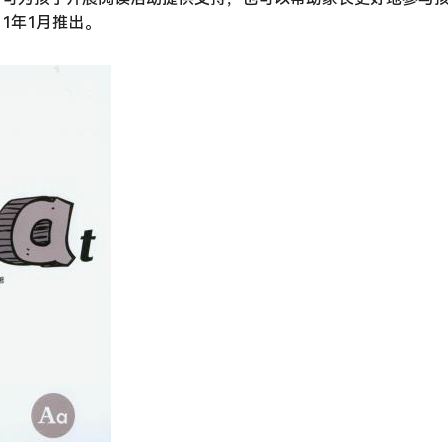
11年1月推出。