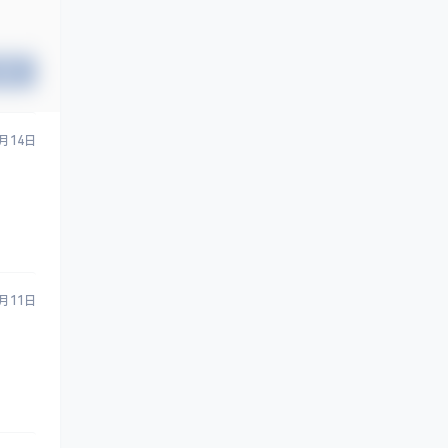
提交
3月14日
7月11日