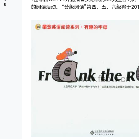
0
的阅读活动。 “分级阅读”第四、五、六级将于20