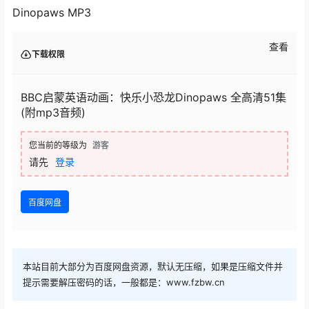
Dinopaws MP3
查看
下载权限
BBC启蒙英语动画：快乐小恐龙Dinopaws 全高清51集
(附mp3音频)
您当前的等级为
游客
请先
登录
百度网盘
本站目前大部分为百度网盘资源，默认无压缩，如果是压缩文件并
提示需要解压密码的话，一般都是：www.fzbw.cn