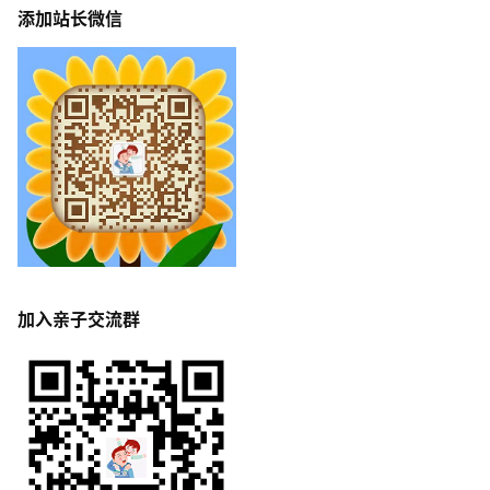
添加站长微信
加入亲子交流群