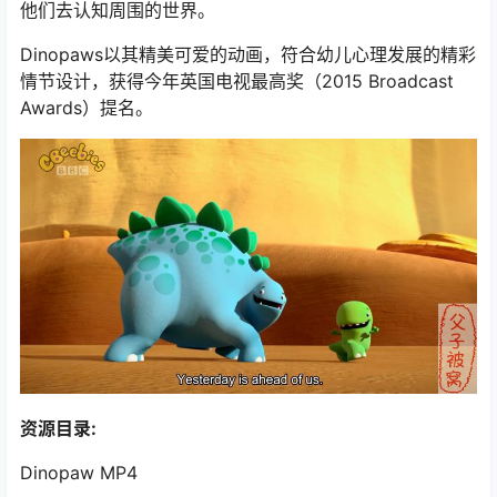
他们去认知周围的世界。
Dinopaws以其精美可爱的动画，符合幼儿心理发展的精彩
情节设计，获得今年英国电视最高奖（2015 Broadcast
Awards）提名。
资源目录:
Dinopaw MP4