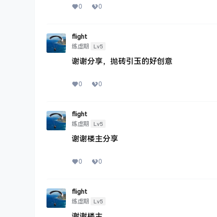
0
0
flight
Lv5
练虚期
谢谢分享，抛砖引玉的好创意
0
0
flight
Lv5
练虚期
谢谢楼主分享
0
0
flight
Lv5
练虚期
谢谢楼主