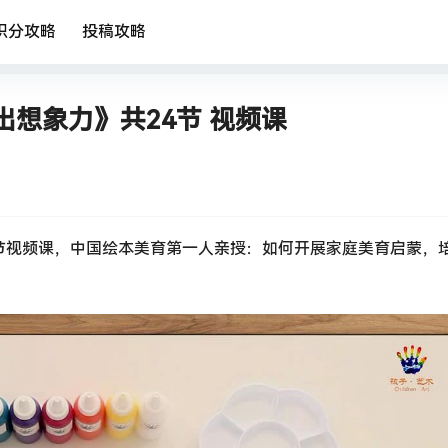
积分攻略
投稿攻略
想象力》共24节 视频课
节视频课，中国绘本美育第一人亲授：如何开展家庭美育启蒙，