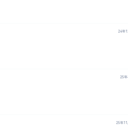
24年
25年
25年1