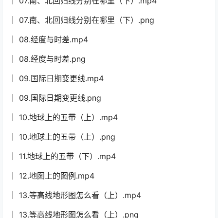
│ 07.南、北回归线分别在哪里（下）.mp4
│ 07.南、北回归线分别在哪里（下）.png
│ 08.经度与时差.mp4
│ 08.经度与时差.png
│ 09.国际日期变更线.mp4
│ 09.国际日期变更线.png
│ 10.地球上的五带（上）.mp4
│ 10.地球上的五带（上）.png
│ 11.地球上的五带（下）.mp4
│ 12.地图上的图例.mp4
│ 13.等高线地形图怎么看（上）.mp4
│ 13.等高线地形图怎么看（上）.png