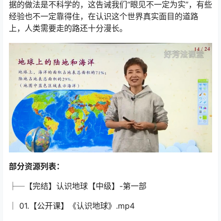
据的做法是不科学的，这告诫我们“眼见不一定为实”，有些
经验也不一定靠得住，在认识这个世界真实面目的道路
上，人类需要走的路还十分漫长。
部分资源列表：
├─【完结】认识地球【中级】-第一部
│ 01.【公开课】《认识地球》.mp4