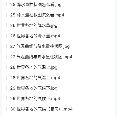
│ 25 降水量柱状图怎么看.jpg
│ 25 降水量柱状图怎么看.mp4
│ 26 世界各地的降水量.jpg
│ 26 世界各地的降水量.mp4
│ 27 气温曲线与降水量柱状图.jpg
│ 27 气温曲线与降水量柱状图.mp4
│ 28 世界各地的气温上.jpg
│ 28 世界各地的气温上.mp4
│ 29 世界各地的气候下.jpg
│ 29 世界各地的气候下.mp4
│ 30 世界各地的气候（复习）.mp4