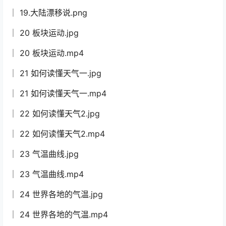
│ 19.大陆漂移说.png
│ 20 板块运动.jpg
│ 20 板块运动.mp4
│ 21 如何读懂天气一.jpg
│ 21 如何读懂天气一.mp4
│ 22 如何读懂天气2.jpg
│ 22 如何读懂天气2.mp4
│ 23 气温曲线.jpg
│ 23 气温曲线.mp4
│ 24 世界各地的气温.jpg
│ 24 世界各地的气温.mp4