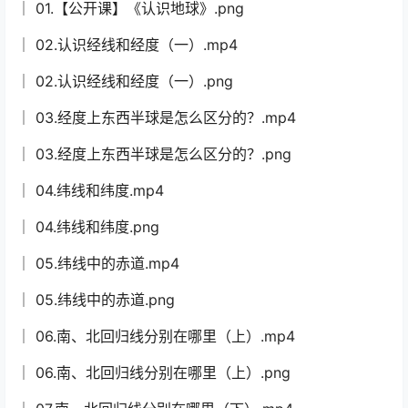
│ 01.【公开课】《认识地球》.png
│ 02.认识经线和经度（一）.mp4
│ 02.认识经线和经度（一）.png
│ 03.经度上东西半球是怎么区分的？.mp4
│ 03.经度上东西半球是怎么区分的？.png
│ 04.纬线和纬度.mp4
│ 04.纬线和纬度.png
│ 05.纬线中的赤道.mp4
│ 05.纬线中的赤道.png
│ 06.南、北回归线分别在哪里（上）.mp4
│ 06.南、北回归线分别在哪里（上）.png