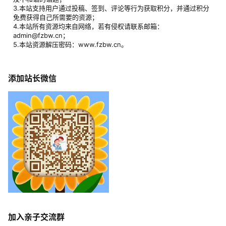
3.本站支持用户通过投稿、签到、评论等行为获取积分，并通过积分
免费获得自己所需要的资源；
4.本站所有资源均来自网络，若有侵权请联系邮箱：
admin@fzbw.cn；
5.本站资源解压密码：www.fzbw.cn。
添加站长微信
加入亲子交流群