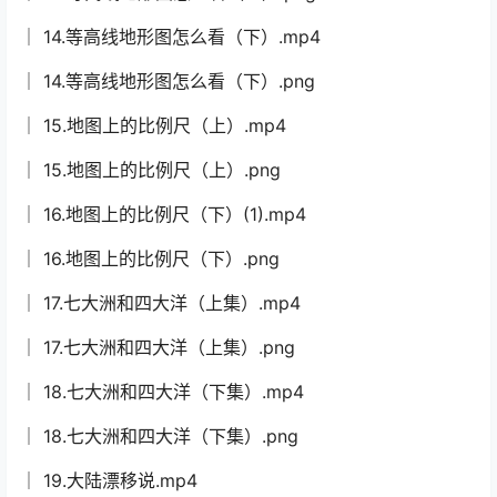
│ 14.等高线地形图怎么看（下）.mp4
│ 14.等高线地形图怎么看（下）.png
│ 15.地图上的比例尺（上）.mp4
│ 15.地图上的比例尺（上）.png
│ 16.地图上的比例尺（下）(1).mp4
│ 16.地图上的比例尺（下）.png
│ 17.七大洲和四大洋（上集）.mp4
│ 17.七大洲和四大洋（上集）.png
│ 18.七大洲和四大洋（下集）.mp4
│ 18.七大洲和四大洋（下集）.png
│ 19.大陆漂移说.mp4