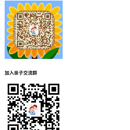
加入亲子交流群