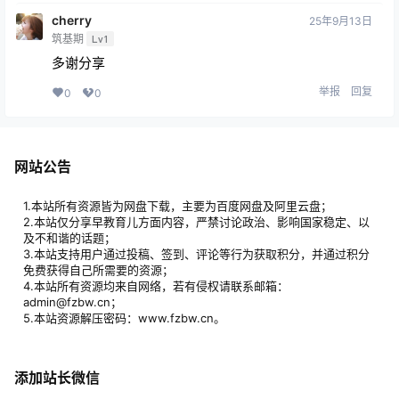
cherry
25年9月13日
筑基期
Lv1
多谢分享
举报
回复
0
0
网站公告
1.本站所有资源皆为网盘下载，主要为百度网盘及阿里云盘；
2.本站仅分享早教育儿方面内容，严禁讨论政治、影响国家稳定、以
及不和谐的话题；
3.本站支持用户通过投稿、签到、评论等行为获取积分，并通过积分
免费获得自己所需要的资源；
4.本站所有资源均来自网络，若有侵权请联系邮箱：
admin@fzbw.cn；
5.本站资源解压密码：www.fzbw.cn。
添加站长微信