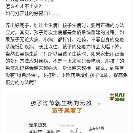
怎么补才不上火？
如何打开娃的好胃口？……
养出好底子，娃娃少生病！孩子生病时，要用正确的方法
应对。其实，孩子每次生病都是免疫系统重建的过程。如
果孩子无论大病、小病，都打针、吃药，不靠自身的免疫
系统抵御疾病，长此以往，孩子的免疫力将会大幅下降，
当然会容易生病了！所以当孩子生病时，如果家长用正确
的处理方法应对疾病，不是一上来就只会吃药，那孩子的
免疫系统将会越来越强大，身体越来越棒！那么，到底有
没有“绿色环保”，少打针、少吃药地增强孩子体质，提高免
疫力的方法呢？