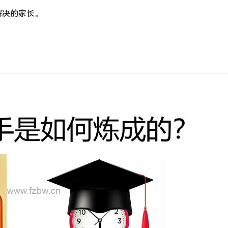
解决的家长。