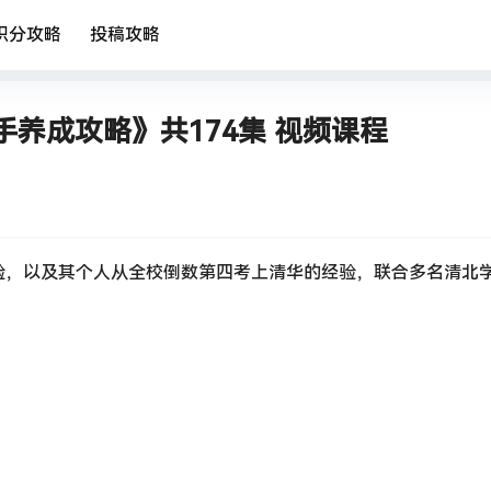
积分攻略
投稿攻略
养成攻略》共174集 视频课程
经验，以及其个人从全校倒数第四考上清华的经验，联合多名清北