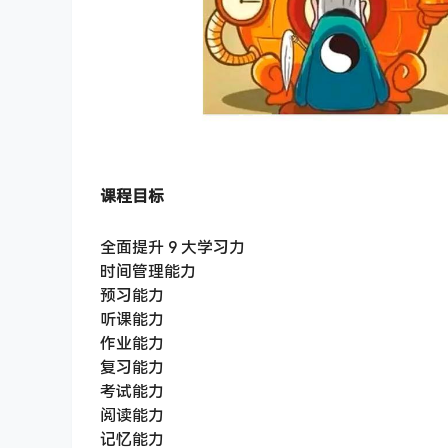
课程目标
全面提升 9 大学习力
时间管理能力
预习能力
听课能力
作业能力
复习能力
考试能力
阅读能力
记忆能力