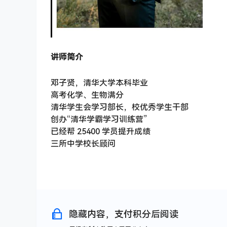
讲师简介
邓子贤，清华大学本科毕业
高考化学、生物满分
清华学生会学习部长，校优秀学生干部
创办“清华学霸学习训练营”
已经帮 25400 学员提升成绩
三所中学校长顾问
隐藏内容，支付积分后阅读