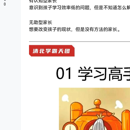
有认知型家长
0
意识到孩子学习效率低的问题，但是不知道怎么
无助型家长
想要改变孩子的现状，但是没有方法的家长。