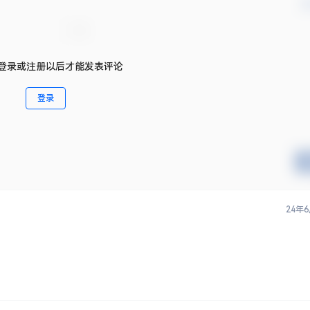
确
登录或注册以后才能发表评论
登录
24年