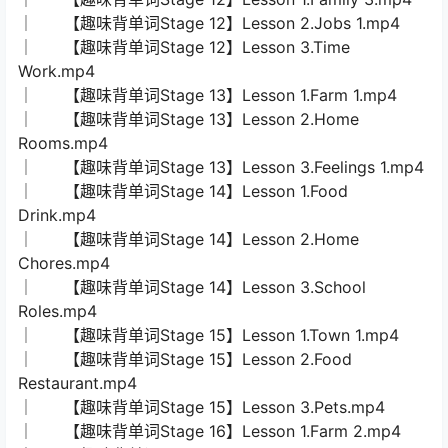
│ 【趣味背单词Stage 12】Lesson 2.Jobs 1.mp4
│ 【趣味背单词Stage 12】Lesson 3.Time
Work.mp4
│ 【趣味背单词Stage 13】Lesson 1.Farm 1.mp4
│ 【趣味背单词Stage 13】Lesson 2.Home
Rooms.mp4
│ 【趣味背单词Stage 13】Lesson 3.Feelings 1.mp4
│ 【趣味背单词Stage 14】Lesson 1.Food
Drink.mp4
│ 【趣味背单词Stage 14】Lesson 2.Home
Chores.mp4
│ 【趣味背单词Stage 14】Lesson 3.School
Roles.mp4
│ 【趣味背单词Stage 15】Lesson 1.Town 1.mp4
│ 【趣味背单词Stage 15】Lesson 2.Food
Restaurant.mp4
│ 【趣味背单词Stage 15】Lesson 3.Pets.mp4
│ 【趣味背单词Stage 16】Lesson 1.Farm 2.mp4