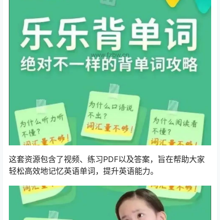
这套资源包含了视频、练习PDF以及答案，旨在帮助大家
轻松高效地记忆英语单词，提升英语能力。