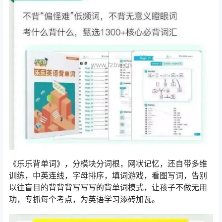
《乐乐背单词》，分模块分词根，网状记忆，还自带多维
训练，中英连线，字母排序，填词游戏，看图写词，告别
以往盲目的背背背写写写的背单词模式，让孩子不做无用
功，专抓每个考点，为英语学习添砖加瓦。