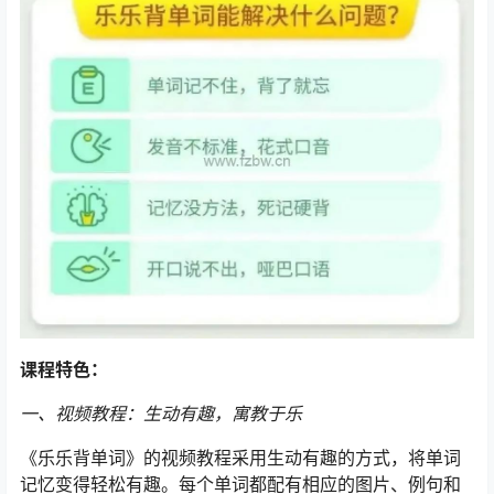
课程特色：
一、视频教程：生动有趣，寓教于乐
《乐乐背单词》的视频教程采用生动有趣的方式，将单词
记忆变得轻松有趣。每个单词都配有相应的图片、例句和