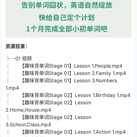
资源目录：
├─01 视频
│ 【趣味背单词Stage 01】Lesson 1.People.mp4
│ 【趣味背单词Stage 01】Lesson 2.Family 1.mp4
│ 【趣味背单词Stage 01】Lesson 3.Numbers
1.mp4
│ 【趣味背单词Stage 02】Lesson 1.Birthday 1.mp4
│ 【趣味背单词Stage 02】Lesson
2.Home,House.mp4
│ 【趣味背单词Stage 02】Lesson
3.School,Class.mp4
│ 【趣味背单词Stage 03】Lesson 1.Action 1.mp4