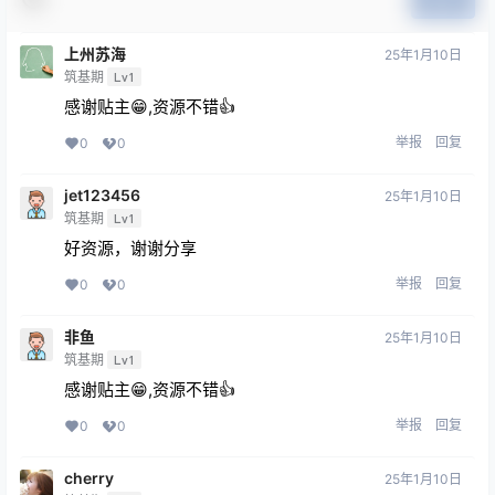
提交
上州苏海
25年1月10日
筑基期
Lv1
感谢贴主😁,资源不错👍
举报
回复
0
0
jet123456
25年1月10日
筑基期
Lv1
好资源，谢谢分享
举报
回复
0
0
非鱼
25年1月10日
筑基期
Lv1
感谢贴主😁,资源不错👍
举报
回复
0
0
cherry
25年1月10日