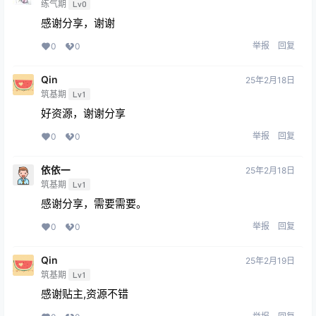
练气期
Lv0
感谢分享，谢谢
举报
回复
0
0
Qin
25年2月18日
筑基期
Lv1
好资源，谢谢分享
举报
回复
0
0
依依一
25年2月18日
筑基期
Lv1
感谢分享，需要需要。
举报
回复
0
0
Qin
25年2月19日
筑基期
Lv1
感谢贴主,资源不错