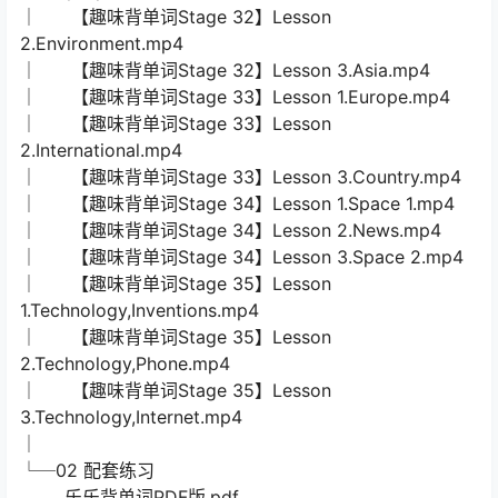
│ 【趣味背单词Stage 32】Lesson
2.Environment.mp4
│ 【趣味背单词Stage 32】Lesson 3.Asia.mp4
│ 【趣味背单词Stage 33】Lesson 1.Europe.mp4
│ 【趣味背单词Stage 33】Lesson
2.International.mp4
│ 【趣味背单词Stage 33】Lesson 3.Country.mp4
│ 【趣味背单词Stage 34】Lesson 1.Space 1.mp4
│ 【趣味背单词Stage 34】Lesson 2.News.mp4
│ 【趣味背单词Stage 34】Lesson 3.Space 2.mp4
│ 【趣味背单词Stage 35】Lesson
1.Technology,Inventions.mp4
│ 【趣味背单词Stage 35】Lesson
2.Technology,Phone.mp4
│ 【趣味背单词Stage 35】Lesson
3.Technology,Internet.mp4
│
└─02 配套练习
乐乐背单词PDF版.pdf