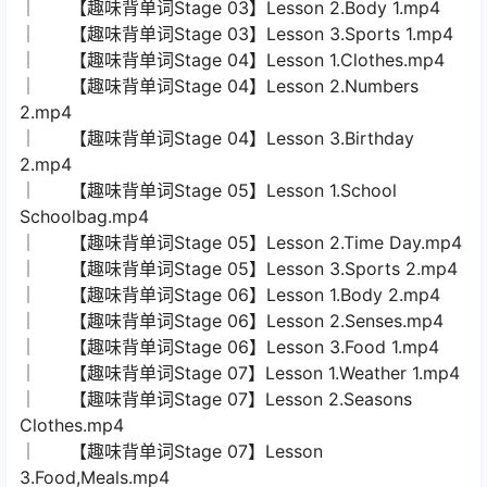
│ 【趣味背单词Stage 03】Lesson 2.Body 1.mp4
│ 【趣味背单词Stage 03】Lesson 3.Sports 1.mp4
│ 【趣味背单词Stage 04】Lesson 1.Clothes.mp4
│ 【趣味背单词Stage 04】Lesson 2.Numbers
2.mp4
│ 【趣味背单词Stage 04】Lesson 3.Birthday
2.mp4
│ 【趣味背单词Stage 05】Lesson 1.School
Schoolbag.mp4
│ 【趣味背单词Stage 05】Lesson 2.Time Day.mp4
│ 【趣味背单词Stage 05】Lesson 3.Sports 2.mp4
│ 【趣味背单词Stage 06】Lesson 1.Body 2.mp4
│ 【趣味背单词Stage 06】Lesson 2.Senses.mp4
│ 【趣味背单词Stage 06】Lesson 3.Food 1.mp4
│ 【趣味背单词Stage 07】Lesson 1.Weather 1.mp4
│ 【趣味背单词Stage 07】Lesson 2.Seasons
Clothes.mp4
│ 【趣味背单词Stage 07】Lesson
3.Food,Meals.mp4