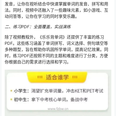
发音，让你在视听结合中快速掌握单词的发音、拼写和用
法。同时，视频中还融入了一些趣味元素，如小游戏、互
动问答等，让你在学习的同时享受乐趣。
二、练习PDF：全面覆盖，实战演练
除了视频教程外，《乐乐背单词》还提供了丰富的练习
PDF。这些练习涵盖了单词拼写、词义选择、例句填空等
多种题型，旨在帮助你巩固所学单词，提高记忆效果。同
时，练习PDF还按照不同的主题和难度进行了分类，方便
你根据自己的需求进行选择和学习。