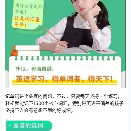
记单词是个头疼的问题，不过，只要每天坚持一个练习，
轻松就能记下1500个核心词汇，特别是英语基础差的孩子
坚持下去会有意想不到的好成绩。