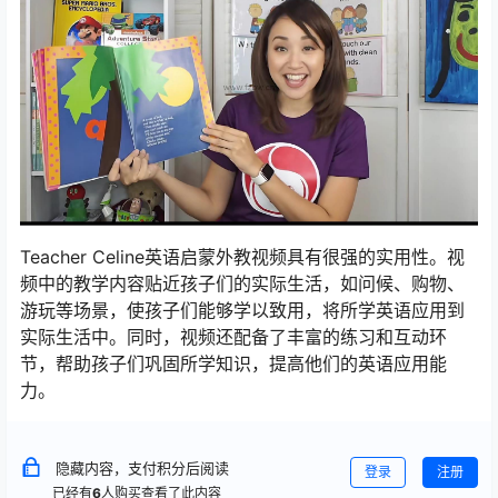
Teacher Celine英语启蒙外教视频具有很强的实用性。视
频中的教学内容贴近孩子们的实际生活，如问候、购物、
游玩等场景，使孩子们能够学以致用，将所学英语应用到
实际生活中。同时，视频还配备了丰富的练习和互动环
节，帮助孩子们巩固所学知识，提高他们的英语应用能
力。
隐藏内容，支付积分后阅读
登录
注册
已经有
6
人购买查看了此内容