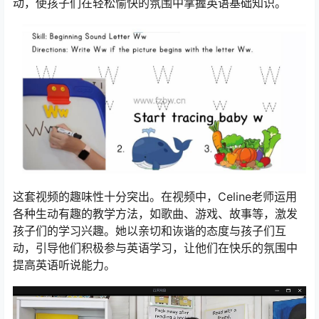
动，使孩子们在轻松愉快的氛围中掌握英语基础知识。
这套视频的趣味性十分突出。在视频中，Celine老师运用
各种生动有趣的教学方法，如歌曲、游戏、故事等，激发
孩子们的学习兴趣。她以亲切和诙谐的态度与孩子们互
动，引导他们积极参与英语学习，让他们在快乐的氛围中
提高英语听说能力。