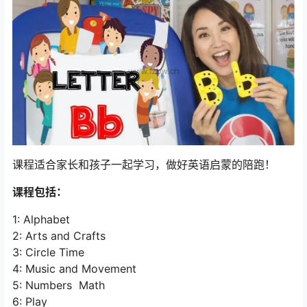
课程适合家长和孩子一起学习，做好英语启蒙的陪跑！
课程包括：
1: Alphabet
2: Arts and Crafts
3: Circle Time
4: Music and Movement
5: Numbers Math
6: Play