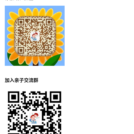
加入亲子交流群