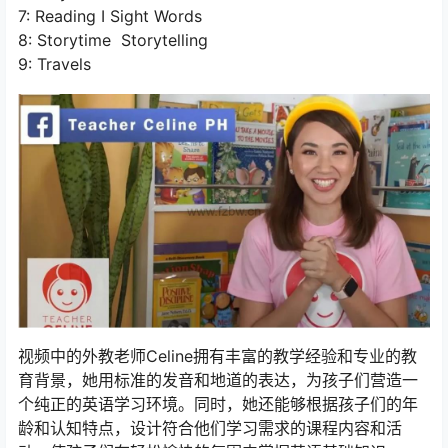
7: Reading I Sight Words
8: Storytime Storytelling
9: Travels
视频中的外教老师Celine拥有丰富的教学经验和专业的教
育背景，她用标准的发音和地道的表达，为孩子们营造一
个纯正的英语学习环境。同时，她还能够根据孩子们的年
龄和认知特点，设计符合他们学习需求的课程内容和活