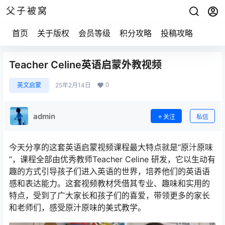
父子被窝
首页
关于版权
会员等级
积分攻略
投稿攻略
Teacher Celine英语启蒙外教视频
0
英文启蒙
25年2月14日
admin
关注
私信
今天分享的这套英语启蒙视频课程最大特点就是“原汁原味
“，课程全部由优秀教师Teacher Celine 研发，它以生动有
趣的方式引导孩子们进入英语的世界，培养他们的英语语
感和表达能力。这套视频教材凭借其专业、趣味和实用的
特点，受到了广大家长和孩子们的喜爱，带领更多的家长
和老师们，感受原汁原味的美式教学。