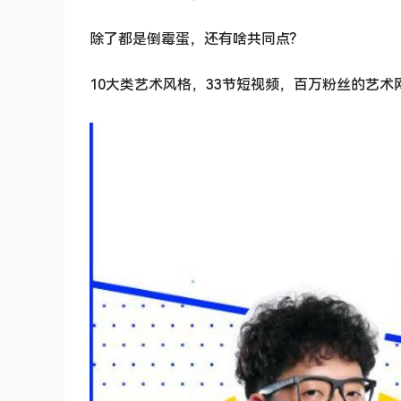
除了都是倒霉蛋，还有啥共同点?
10大类艺术风格，33节短视频，百万粉丝的艺术