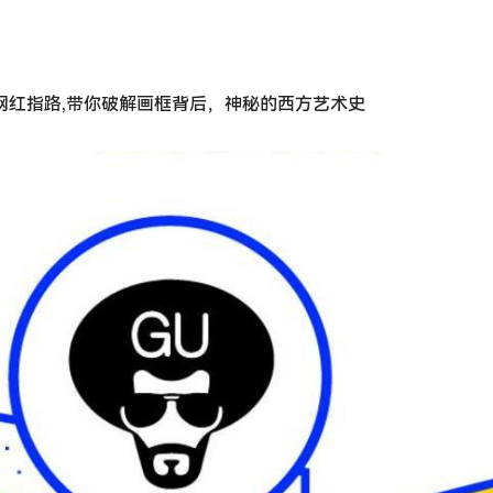
网红指路,带你破解画框背后，神秘的西方艺术史