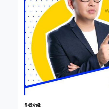
作者介绍：