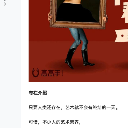
0
专栏介绍
只要人类还存在，艺术就不会有终结的一天。
可惜，不少人的艺术素养，