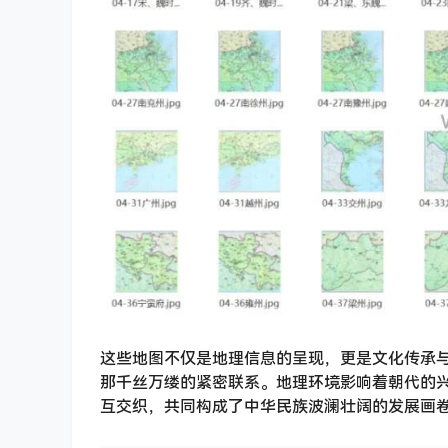
这些地图不仅是地理信息的呈现，更是文化传承
那千丝万缕的紧密联系。地理环境影响着朝代的
互交织，共同构成了中华民族波澜壮阔的发展画