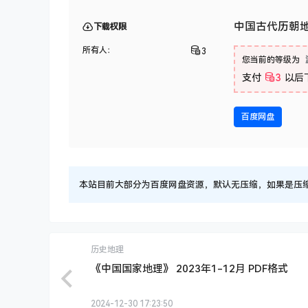
中国古代历朝
下载权限
所有人：
3
您当前的等级为
支付
3
以后
百度网盘
本站目前大部分为百度网盘资源，默认无压缩，如果是压缩文件
历史地理
《中国国家地理》 2023年1-12月 PDF格式
2024-12-30 17:23:50