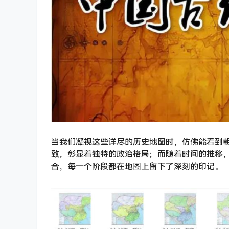
当我们凝视这些详尽的历史地图时，仿佛能看到
致，彰显着独特的政治格局；而随着时间的推移
合，每一个阶段都在地图上留下了深刻的印记。