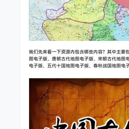
我们先来看一下资源内包含哪些内容？其中主要
图电子版、唐朝古代地图电子版、宋朝古代地图
电子版、五代十国地图电子版、春秋战国地图电