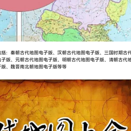
包括：秦朝古代地图电子版、汉朝古代地图电子版、三国时期古
电子版、元朝古代地图电子版、明朝古代地图电子版、清朝古代
子版、魏晋南北朝地图电子版等等