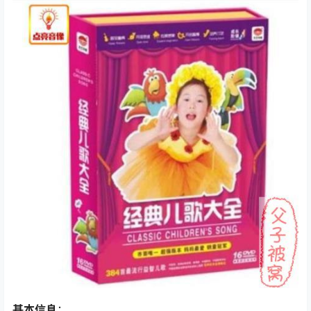
基本信息
：