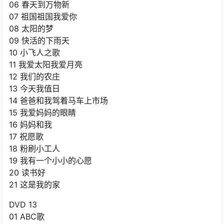
06 春天到万物新
07 祖国祖国我爱你
08 太阳的梦
09 快活的下雨天
10 小飞人之歌
11 我爱太阳我爱月亮
12 我们的农庄
13 今天我值日
14 爸爸和我驾着马车上市场
15 我爱妈妈的眼睛
16 妈妈和我
17 祝愿歌
18 粉刷小工人
19 我有一个小小的心愿
20 读书好
21 这是我的家
DVD 13
01 ABC歌