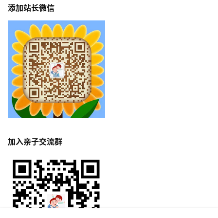
添加站长微信
加入亲子交流群