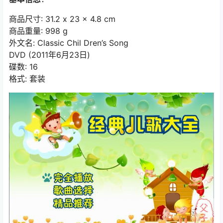
商品尺寸: 31.2 x 23 x 4.8 cm
商品重量: 998 g
外文名: Classic Chil Dren’s Song
DVD (2011年6月23日)
碟数: 16
格式: 套装