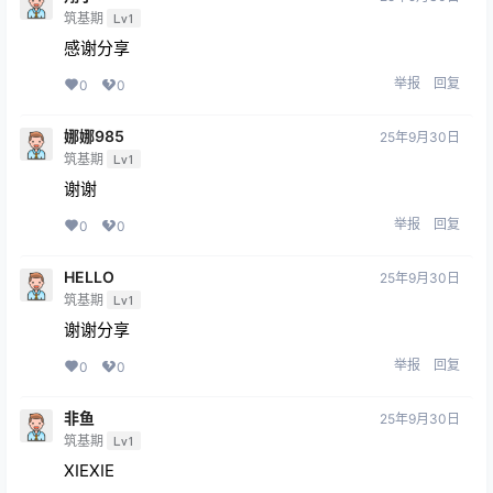
筑基期
Lv1
感谢分享
举报
回复
0
0
娜娜985
25年9月30日
筑基期
Lv1
谢谢
举报
回复
0
0
HELLO
25年9月30日
筑基期
Lv1
谢谢分享
举报
回复
0
0
非鱼
25年9月30日
筑基期
Lv1
XIEXIE