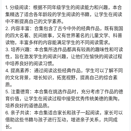
1. 分级阅读：根据不同年级学生的阅读能力和兴趣，本合
集精选了适合各年龄段的学生阅读的书籍，让学生在阅读
中不断提高自己的文学素养。
2. 内容丰富：合集包含了古今中外的经典作品，既有我国
的四大名著、民间故事，又有世界著名的儿童文学、科普
读物，丰富多样的内容能满足学生的不同阅读需求。
3. 培养兴趣：本合集所选作品都具有较高的趣味性和可读
性，旨在激发学生的阅读兴趣，让他们在愉快的阅读过程
中培养良好的阅读习惯。
4. 提高素养：通过阅读这些经典作品，学生可以了解不同
的文化背景，增长知识，拓宽视野，提高自己的综合素
质。
5. 注重德育：本合集在挑选作品时，充分考虑了作品的德
育价值，让学生在阅读过程中接受优秀传统美德的熏陶，
培养良好的道德品质。
6. 亲子共读：本合集适合家长和孩子一起阅读，家长可以
借助这些书籍与孩子进行互动，增进亲子关系，共同成
长。