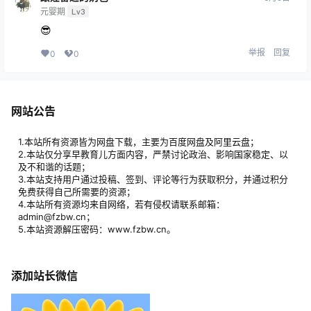
元婴期
Lv3
😎
举报
回复
0
0
网站公告
1.本站所有资源皆为网盘下载，主要为百度网盘及阿里云盘；
2.本站仅分享早教育儿方面内容，严禁讨论政治、影响国家稳定、以
及不和谐的话题；
3.本站支持用户通过投稿、签到、评论等行为获取积分，并通过积分
免费获得自己所需要的资源；
4.本站所有资源均来自网络，若有侵权请联系邮箱：
admin@fzbw.cn；
5.本站资源解压密码：www.fzbw.cn。
添加站长微信