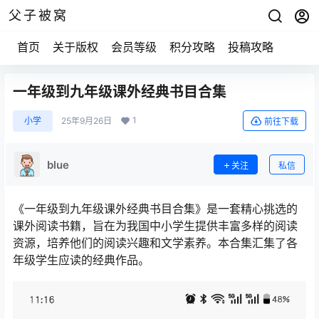
父子被窝
首页
关于版权
会员等级
积分攻略
投稿攻略
一年级到九年级课外经典书目合集
1
小学
25年9月26日
前往下载
blue
关注
私信
《一年级到九年级课外经典书目合集》是一套精心挑选的
课外阅读书籍，旨在为我国中小学生提供丰富多样的阅读
资源，培养他们的阅读兴趣和文学素养。本合集汇集了各
年级学生应读的经典作品。