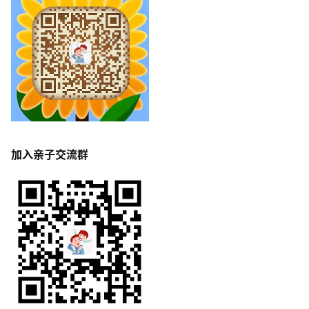
加入亲子交流群