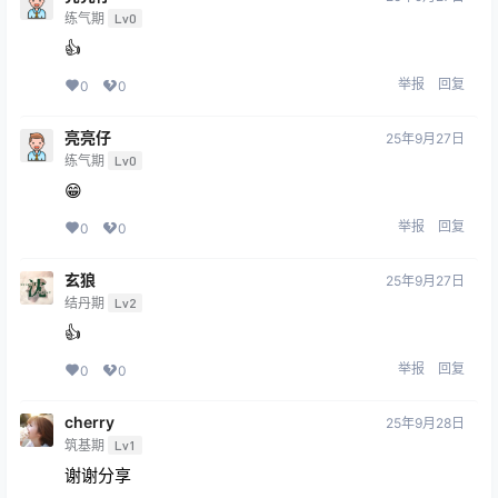
练气期
Lv0
👍
举报
回复
0
0
亮亮仔
25年9月27日
练气期
Lv0
😁
举报
回复
0
0
玄狼
25年9月27日
结丹期
Lv2
👍
举报
回复
0
0
cherry
25年9月28日
筑基期
Lv1
谢谢分享