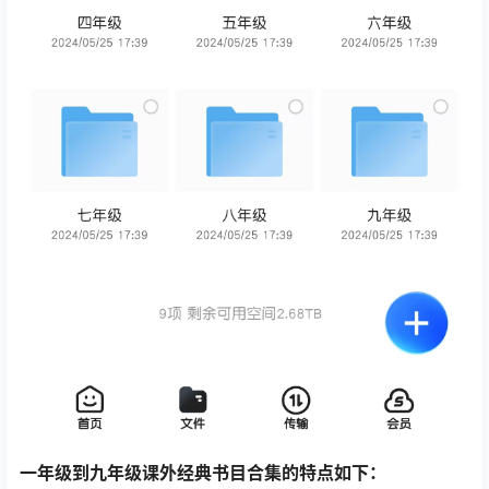
一年级到九年级课外经典书目合集的特点如下：