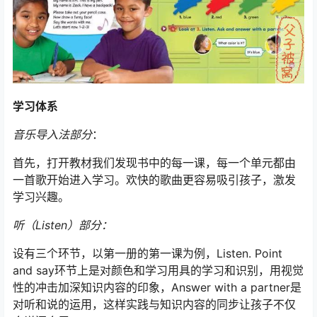
学习体系
音乐导入法部分
：
首先，打开教材我们发现书中的每一课，每一个单元都由
一首歌开始进入学习。欢快的歌曲更容易吸引孩子，激发
学习兴趣。
听（Listen）部分：
设有三个环节，以第一册的第一课为例，Listen. Point
and say环节上是对颜色和学习用具的学习和识别，用视觉
性的冲击加深知识内容的印象，Answer with a partner是
对听和说的运用，这样实践与知识内容的同步让孩子不仅