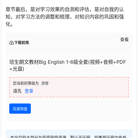
章节最后，是对学习效果的自测和评估，是对自我的认
知，对学习方法的调整和梳理，对知识内容的巩固和强
化。
查看
下载权限
培生朗文教材Big English 1-6级全套(视频+音频+PDF
+光盘)
您当前的等级为
游客
请先
登录
百度网盘
本站目前大部分为百度网盘资源，默认无压缩，如果是压缩文件并