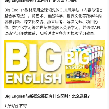
Big English都有什么内容？是怎么学习的？
Big English教材采用全球领先的CLIL教学法（内容与语言
整合学习法），将艺术、自然科学、世界文化等跨学科内
容和创新、跨文化交流、独立思考、解决问题、项目协
作、数字化学习等21世纪技能融入英语学习。并通过AFL
动态学习评估体系，从听说读写各方面检验学习效果。
Big English与新概念英语有什么区别？怎么选择？
1.针对性不同