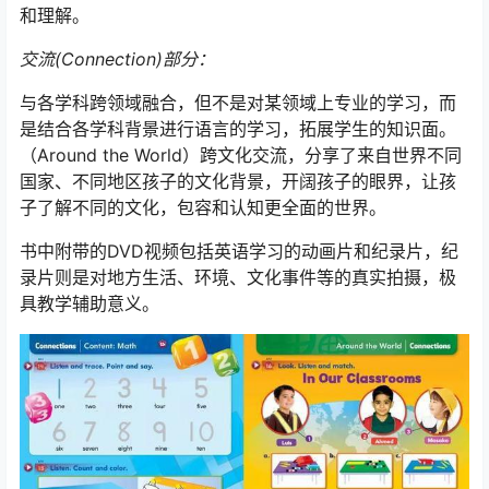
和理解。
交流(Connection)部分：
与各学科跨领域融合，但不是对某领域上专业的学习，而
是结合各学科背景进行语言的学习，拓展学生的知识面。
（Around the World）跨文化交流，分享了来自世界不同
国家、不同地区孩子的文化背景，开阔孩子的眼界，让孩
子了解不同的文化，包容和认知更全面的世界。
书中附带的DVD视频包括英语学习的动画片和纪录片，纪
录片则是对地方生活、环境、文化事件等的真实拍摄，极
具教学辅助意义。