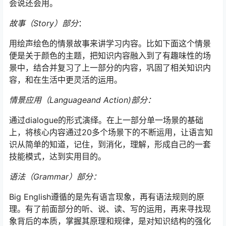
会说还会用。
故事（Story）部分
：
用绘声绘色的情景故事来讲学习内容。比如下面这个情景
便是关于颜色的主题，把知识内容融入到了有趣味性的场
景中，结合并复习了上一部分的内容，巩固了相关知识内
容，和在生活中更灵活的运用。
情景应用（Languageand Action)部分：
通过dialogue的形式演绎。在上一部分单一场景的基础
上，将核心内容通过20多个场景下的不断运用，让语言知
识从简单的知道，记住，到消化，理解，形成自己的一套
技能模式，达到实用目的。
语法（Grammar）部分：
Big English遵循的是先有语言现象，再有语法规则的原
理。有了前面部分的听、说、读、写的运用，再来寻找现
象背后的本质，掌握其原理和规律，是对知识结构的强化