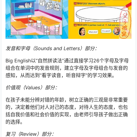
发音和字母（Sounds and Letters）部分：
Big English以“自然拼读法”通过直接学习26个字母及字母
组合在单词中的发音规则，建立字母及字母组合与发音的
感知，从而达到“看字读音，听音辩字”的学习效果。
价值观（Values）部分：
在孩子未能分辨对错的年龄，树立正确的三观是非常重要
的，决定着他们对人对己的态度，对待人生的态度，也包
括自我价值和社会价值的实现，由老师引导孩子做出正确
的选择。
复习（Review）部分：