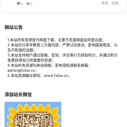
举报
回复
0
0
网站公告
1.本站所有资源皆为网盘下载，主要为百度网盘及阿里云盘；
2.本站仅分享早教育儿方面内容，严禁讨论政治、影响国家稳定、以
及不和谐的话题；
3.本站支持用户通过投稿、签到、评论等行为获取积分，并通过积分
免费获得自己所需要的资源；
4.本站所有资源均来自网络，若有侵权请联系邮箱：
admin@fzbw.cn；
5.本站资源解压密码：www.fzbw.cn。
添加站长微信