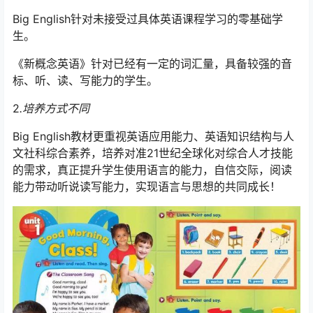
Big English针对未接受过具体英语课程学习的零基础学
生。
《新概念英语》针对已经有一定的词汇量，具备较强的音
标、听、读、写能力的学生。
2
.培养方式不同
Big English教材更重视英语应用能力、英语知识结构与人
文社科综合素养，培养对准21世纪全球化对综合人才技能
的需求，真正提升学生使用语言的能力，自信交际，阅读
能力带动听说读写能力，实现语言与思想的共同成长！