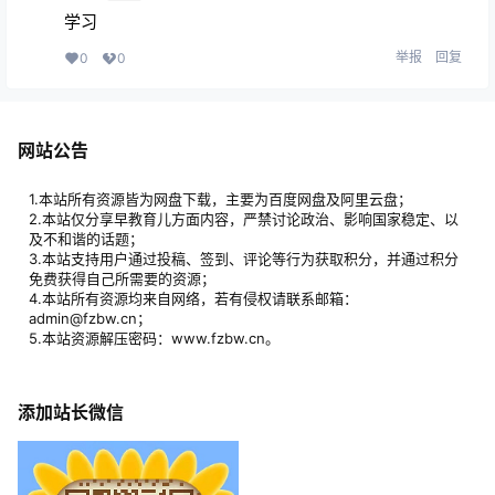
学习
举报
回复
0
0
网站公告
1.本站所有资源皆为网盘下载，主要为百度网盘及阿里云盘；
2.本站仅分享早教育儿方面内容，严禁讨论政治、影响国家稳定、以
及不和谐的话题；
3.本站支持用户通过投稿、签到、评论等行为获取积分，并通过积分
免费获得自己所需要的资源；
4.本站所有资源均来自网络，若有侵权请联系邮箱：
admin@fzbw.cn；
5.本站资源解压密码：www.fzbw.cn。
添加站长微信